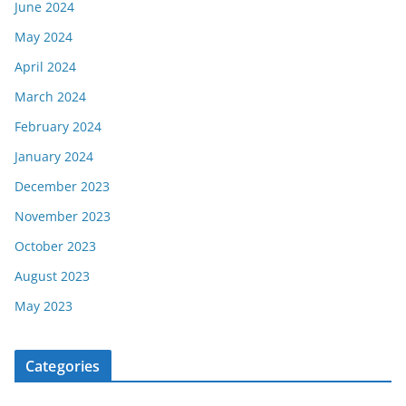
June 2024
May 2024
April 2024
March 2024
February 2024
January 2024
December 2023
November 2023
October 2023
August 2023
May 2023
Categories