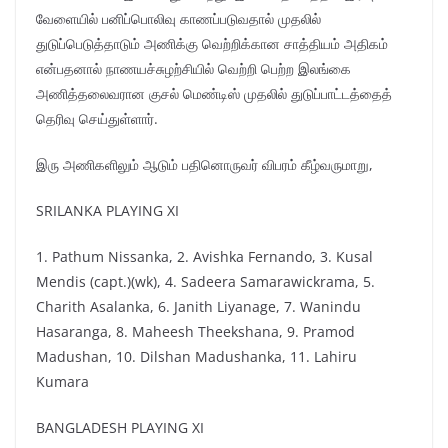
வேளையில் பனிப்பொலிவு காணப்படுவதால் முதலில்
துடுப்பெடுத்தாடும் அணிக்கு வெற்றிக்கான சாத்தியம் அதிகம்
என்பதனால் நாணயச்சுழற்சியில் வெற்றி பெற்ற இலங்கை
அணித்தலைவரான குசல் மெண்டிஸ் முதலில் துடுப்பாட்டத்தைத்
தெரிவு செய்துள்ளார்.
இரு அணிகளிலும் ஆடும் பதினொருவர் விபரம் கீழ்வருமாறு,
SRILANKA PLAYING XI
1. Pathum Nissanka, 2. Avishka Fernando, 3. Kusal
Mendis (capt.)(wk), 4. Sadeera Samarawickrama, 5.
Charith Asalanka, 6. Janith Liyanage, 7. Wanindu
Hasaranga, 8. Maheesh Theekshana, 9. Pramod
Madushan, 10. Dilshan Madushanka, 11. Lahiru
Kumara
BANGLADESH PLAYING XI