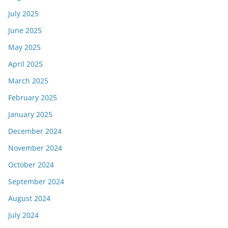
July 2025
June 2025
May 2025
April 2025
March 2025
February 2025
January 2025
December 2024
November 2024
October 2024
September 2024
August 2024
July 2024