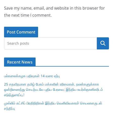
Save my name, email, and website in this browser for
the next time I comment.
Search
Recent News
பல்கலைக்கழக பதிவுகள் 14 வரை ஏற்பு
25 சதவீதமான தமிழ் பேசும் மக்களின் உரிமைகள், நலன்களுக்காக
ஒன்றிணைந்து செயற்படவே புதிய பேரவை; இந்திய உயர்ஸ்தானிகரிடம்
எடுத்துரைப்பு.!
முஸ்லிம் கட்சிப் பிரதிநிதிகள் இந்திய வெளிவிவகாரச் செயலாளருடன்
சந்திப்பு