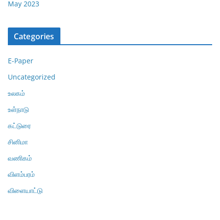
May 2023
Categories
E-Paper
Uncategorized
உலகம்
உள்நாடு
கட்டுரை
சினிமா
வணிகம்
விளம்பரம்
விளையாட்டு