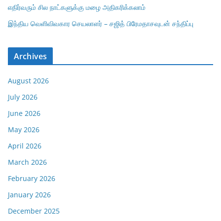
எதிர்வரும் சில நாட்களுக்கு மழை அதிகரிக்கலாம்
இந்திய வெளிவிவகார செயலாளர் – சஜித் பிரேமதாசவுடன் சந்திப்பு
Archives
August 2026
July 2026
June 2026
May 2026
April 2026
March 2026
February 2026
January 2026
December 2025