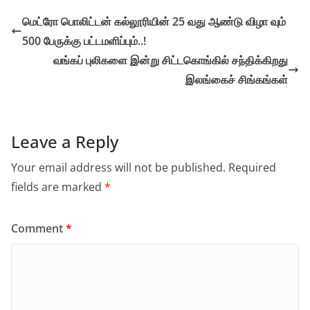
மெட்ரோ பொலிட்டன் கல்லூரியின் 25 வது ஆண்டு விழா வும்
500 பேருக்கு பட்டமளிப்பும்..!
வங்கப் புலிகளை இன்று சிட்டகொங்கில் சந்திக்கிறது
இலங்கைச் சிங்கங்கள்
Leave a Reply
Your email address will not be published.
Required
fields are marked
*
Comment
*