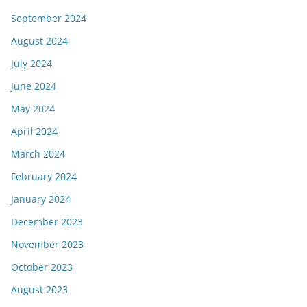
September 2024
August 2024
July 2024
June 2024
May 2024
April 2024
March 2024
February 2024
January 2024
December 2023
November 2023
October 2023
August 2023