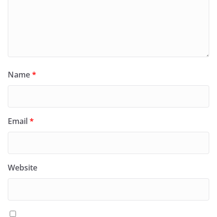
Name
*
Email
*
Website