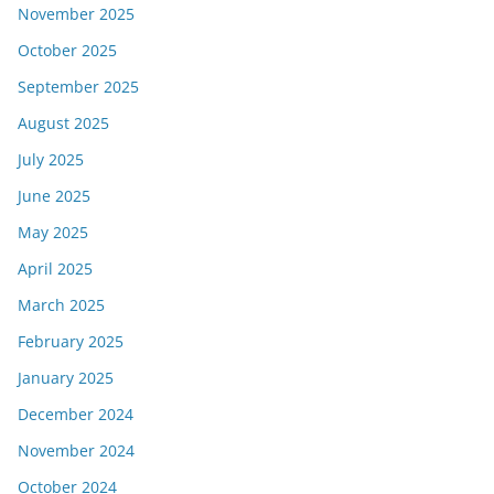
November 2025
October 2025
September 2025
August 2025
July 2025
June 2025
May 2025
April 2025
March 2025
February 2025
January 2025
December 2024
November 2024
October 2024