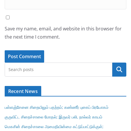
Save my name, email, and website in this browser for
the next time I comment.
Search
Recent News
பள்ளஞ்சேனை சிறையிலும் பதற்றம்; கண்ணீர் புகைப் பிரயோகம்
குருவிட்ட சிறைச்சாலை மோதல்; இருவர் பலி, நால்வர் காயம்
மெகசின் சிறைச்சாலை அமைதியின்மை கட்டுப்பாட்டுக்குள்;