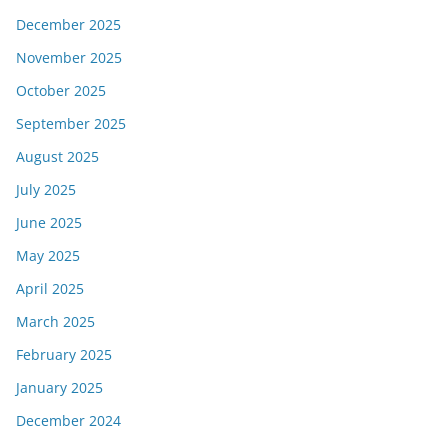
December 2025
November 2025
October 2025
September 2025
August 2025
July 2025
June 2025
May 2025
April 2025
March 2025
February 2025
January 2025
December 2024