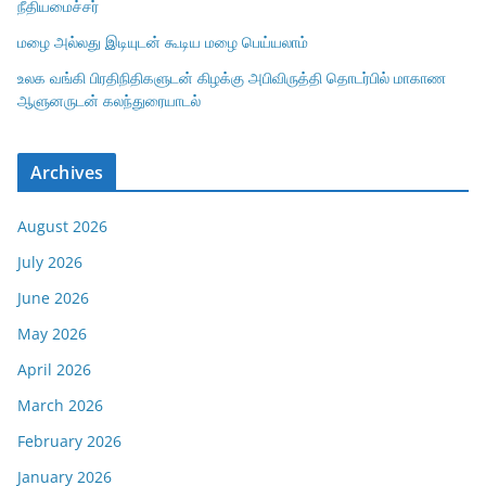
நீதியமைச்சர்
மழை அல்லது இடியுடன் கூடிய மழை பெய்யலாம்
உலக வங்கி பிரதிநிதிகளுடன் கிழக்கு அபிவிருத்தி தொடர்பில் மாகாண
ஆளுனருடன் கலந்துரையாடல்
Archives
August 2026
July 2026
June 2026
May 2026
April 2026
March 2026
February 2026
January 2026