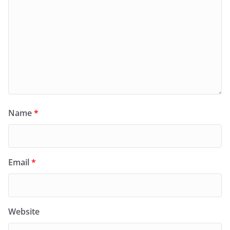
Name
*
Email
*
Website