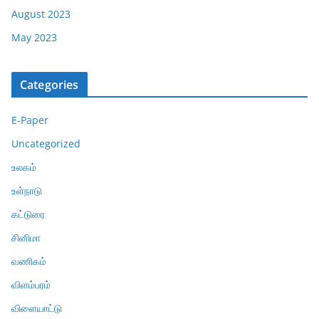
August 2023
May 2023
Categories
E-Paper
Uncategorized
உலகம்
உள்நாடு
கட்டுரை
சினிமா
வணிகம்
விளம்பரம்
விளையாட்டு