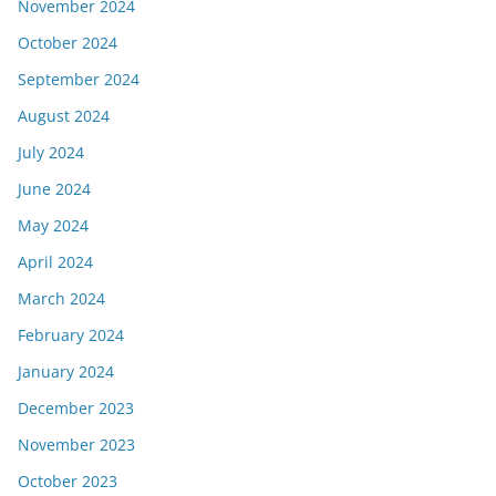
November 2024
October 2024
September 2024
August 2024
July 2024
June 2024
May 2024
April 2024
March 2024
February 2024
January 2024
December 2023
November 2023
October 2023