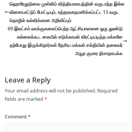
ஹொரேதுடுவை முஸ்லிம் வித்தியாலயத்தின் வருடாந்த இல்ல
விளையாட்டுப் போட்டியும், உத்தரவாதமளிக்கப்பட்ட 13 வருட
தொழில் கல்விக்கான அறிவிப்பும்
69 இலட்சம் வாக்குகளைப்பெற்ற ஆட்சியாளனை ஒரு துண்டு
கல்லைக்கூட கையில் எடுக்காமல் விரட்டியடித்த மக்களே
தற்போது இருக்கிறார்கள் தேசிய மக்கள் சக்தியின் தலைவர்
அநுர குமார திசாநாயக்க
Leave a Reply
Your email address will not be published.
Required
fields are marked
*
Comment
*