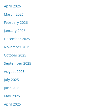
April 2026
March 2026
February 2026
January 2026
December 2025
November 2025
October 2025
September 2025
August 2025
July 2025
June 2025
May 2025
April 2025