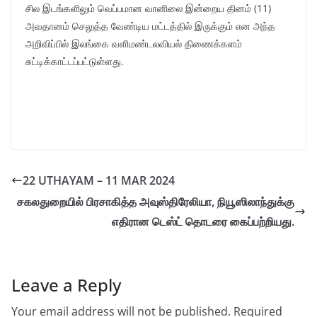
சில இடங்களிலும் வெப்பமான வானிலை இன்றைய தினம் (11)
அவதானம் செலுத்த வேண்டிய மட்டத்தில் இருக்கும் என அந்த
அறிவிப்பில் இலங்கை வளிமண்டலவியல் திணைக்களம்
சுட்டிக்காட்டப்பட்டுள்ளது.
22 UTHAYAM – 11 MAR 2024
சகலதுறையில் பிரசாகித்த அவுஸ்திரேலியா, நியூஸிலாந்துக்கு
எதிரான டெஸ்ட் தொடரை கைப்பற்றியது.
Leave a Reply
Your email address will not be published.
Required