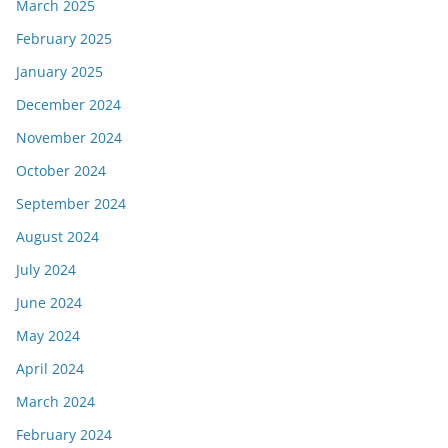
March 2025
February 2025
January 2025
December 2024
November 2024
October 2024
September 2024
August 2024
July 2024
June 2024
May 2024
April 2024
March 2024
February 2024