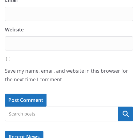
Email
*
Website
Save my name, email, and website in this browser for
the next time I comment.
Search
Recent News