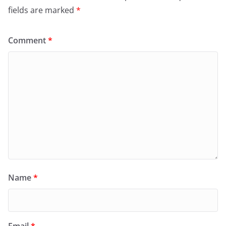
fields are marked
*
Comment
*
Name
*