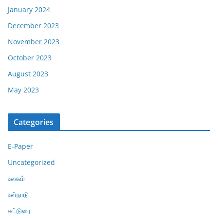
January 2024
December 2023
November 2023
October 2023
August 2023
May 2023
Categories
E-Paper
Uncategorized
உலகம்
உள்நாடு
கட்டுரை