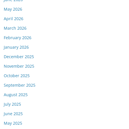
May 2026
April 2026
March 2026
February 2026
January 2026
December 2025
November 2025
October 2025
September 2025
August 2025
July 2025
June 2025
May 2025