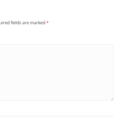
ired fields are marked
*