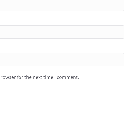
browser for the next time I comment.