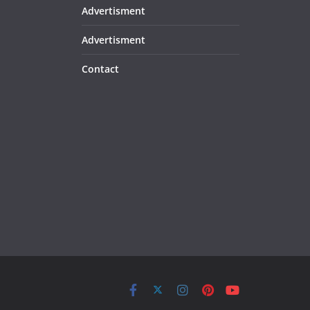
Advertisment
Advertisment
Contact