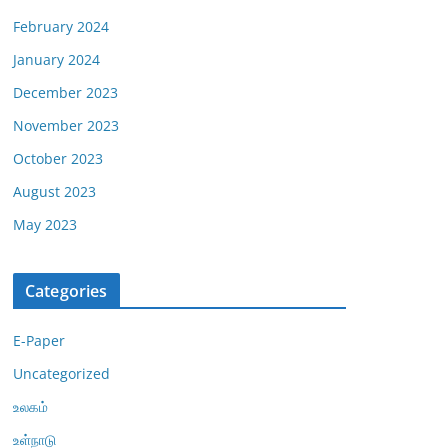
February 2024
January 2024
December 2023
November 2023
October 2023
August 2023
May 2023
Categories
E-Paper
Uncategorized
உலகம்
உள்நாடு