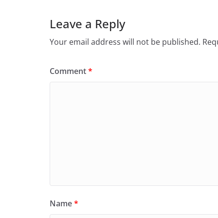
Leave a Reply
Your email address will not be published.
Requ
Comment
*
Name
*