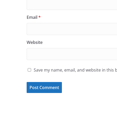
Email
*
Website
Save my name, email, and website in this 