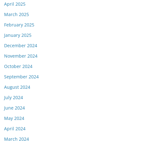
April 2025
March 2025
February 2025
January 2025
December 2024
November 2024
October 2024
September 2024
August 2024
July 2024
June 2024
May 2024
April 2024
March 2024