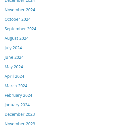
December 2024
November 2024
October 2024
September 2024
August 2024
July 2024
June 2024
May 2024
April 2024
March 2024
February 2024
January 2024
December 2023
November 2023