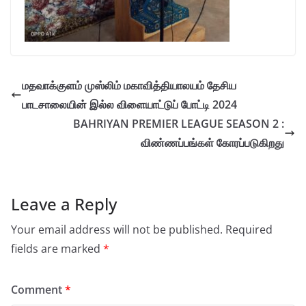
மதவாக்குளம் முஸ்லிம் மகாவித்தியாலயம் தேசிய
பாடசாலையின் இல்ல விளையாட்டுப் போட்டி 2024
BAHRIYAN PREMIER LEAGUE SEASON 2 :
விண்ணப்பங்கள் கோரப்படுகிறது
Leave a Reply
Your email address will not be published.
Required
fields are marked
*
Comment
*