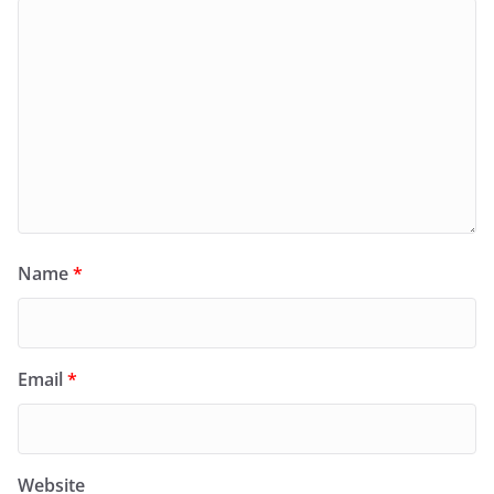
Name
*
Email
*
Website