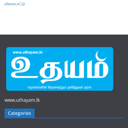
விளையாட்டு
www.uthayam.lk
Categories