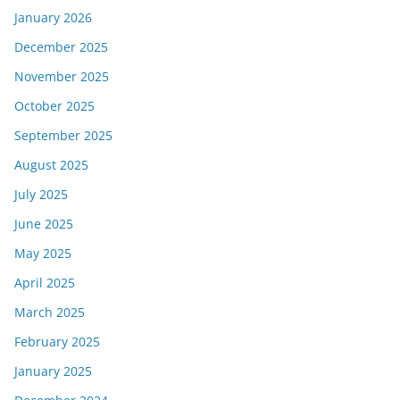
January 2026
December 2025
November 2025
October 2025
September 2025
August 2025
July 2025
June 2025
May 2025
April 2025
March 2025
February 2025
January 2025