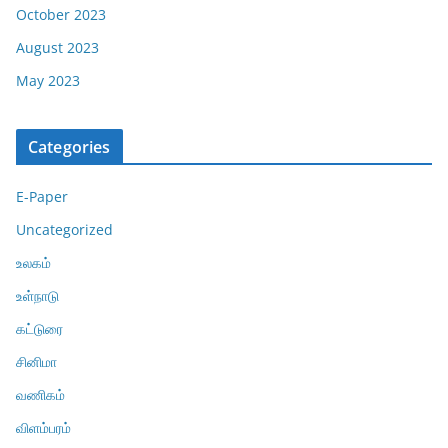
October 2023
August 2023
May 2023
Categories
E-Paper
Uncategorized
உலகம்
உள்நாடு
கட்டுரை
சினிமா
வணிகம்
விளம்பரம்