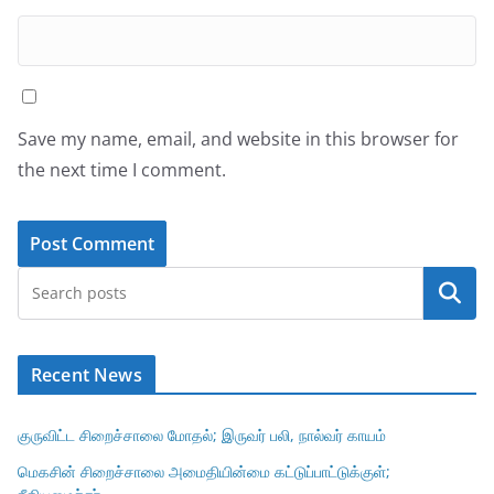
Save my name, email, and website in this browser for
the next time I comment.
Search
Recent News
குருவிட்ட சிறைச்சாலை மோதல்; இருவர் பலி, நால்வர் காயம்
மெகசின் சிறைச்சாலை அமைதியின்மை கட்டுப்பாட்டுக்குள்;