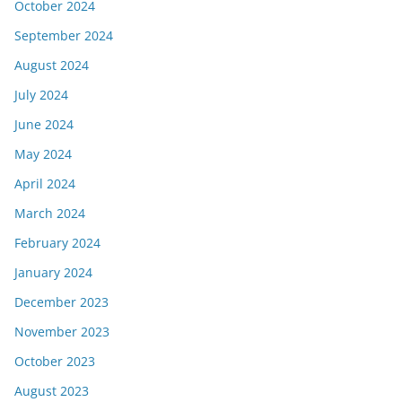
October 2024
September 2024
August 2024
July 2024
June 2024
May 2024
April 2024
March 2024
February 2024
January 2024
December 2023
November 2023
October 2023
August 2023