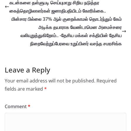
கடன்களை தள்ளுபடி செய்யுமாறு சிறிய நடுத்தர
கைத்தொழிலாளர்கள் ஜனாதிபதியிடம் கோரிக்கை..
மின்சார பில்லை 37% ஆல் குறைக்காமல் தொடர்ந்தும் கேம்
அடிக்க தயாராக வேண்டாமென அமைச்சரை
வலியுறுத்துகிறோம்.. -தேசிய மக்கள் சக்தியின் தேசிய
நிறைவேற்றுப்பேரவை உறுப்பினர் வசந்த சமரசிங்க
Leave a Reply
Your email address will not be published.
Required
fields are marked
*
Comment
*