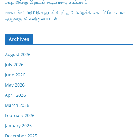
மழை அல்லது இடியுடன் கூடிய மழை பெய்யலாம்
உலக வங்கி பிரதிநிதிகளுடன் கிழக்கு அபிவிருத்தி தொடர்பில் மாகாண
ஆளுனருடன் கலந்துரையாடல்
Archives
August 2026
July 2026
June 2026
May 2026
April 2026
March 2026
February 2026
January 2026
December 2025