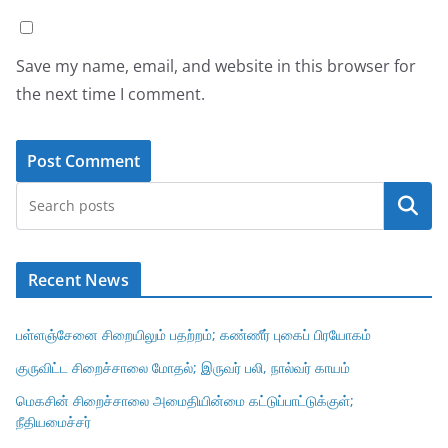
Save my name, email, and website in this browser for
the next time I comment.
Search
Recent News
பள்ளஞ்சேனை சிறையிலும் பதற்றம்; கண்ணீர் புகைப் பிரயோகம்
குருவிட்ட சிறைச்சாலை மோதல்; இருவர் பலி, நால்வர் காயம்
மெகசின் சிறைச்சாலை அமைதியின்மை கட்டுப்பாட்டுக்குள்;
நீதியமைச்சர்