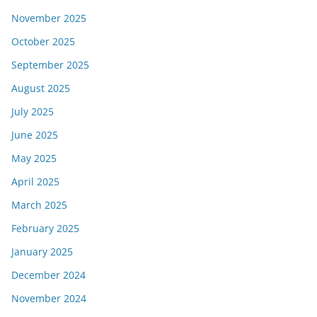
November 2025
October 2025
September 2025
August 2025
July 2025
June 2025
May 2025
April 2025
March 2025
February 2025
January 2025
December 2024
November 2024