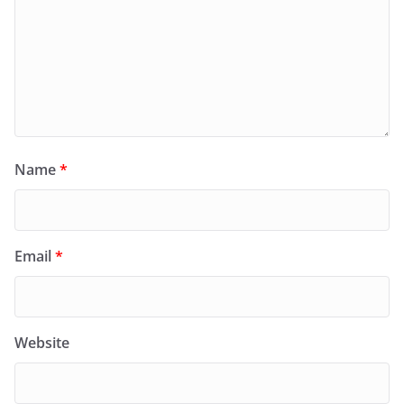
Name
*
Email
*
Website