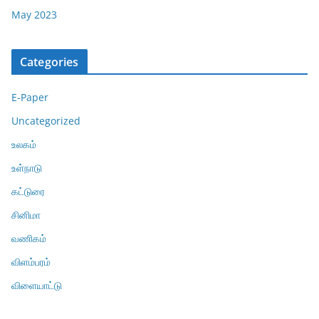
May 2023
Categories
E-Paper
Uncategorized
உலகம்
உள்நாடு
கட்டுரை
சினிமா
வணிகம்
விளம்பரம்
விளையாட்டு