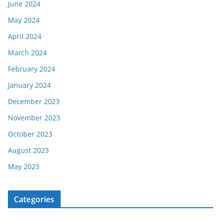
June 2024
May 2024
April 2024
March 2024
February 2024
January 2024
December 2023
November 2023
October 2023
August 2023
May 2023
Categories