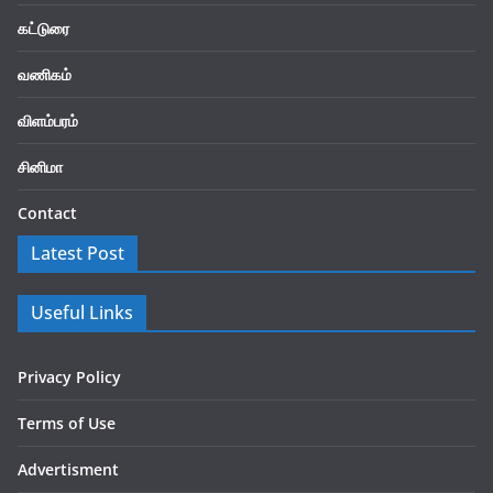
கட்டுரை
வணிகம்
விளம்பரம்
சினிமா
Contact
Latest Post
Useful Links
Privacy Policy
Terms of Use
Advertisment