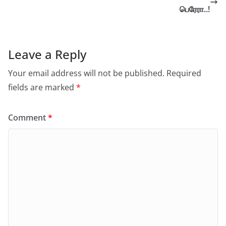
பெரேரா..!
Leave a Reply
Your email address will not be published.
Required
fields are marked
*
Comment
*