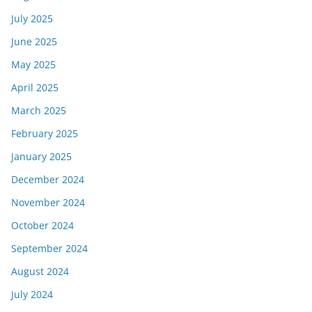
July 2025
June 2025
May 2025
April 2025
March 2025
February 2025
January 2025
December 2024
November 2024
October 2024
September 2024
August 2024
July 2024