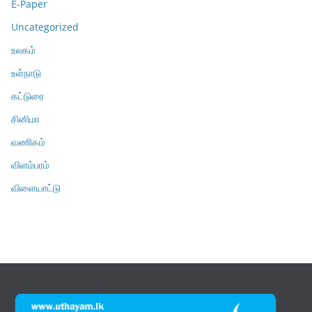
E-Paper
Uncategorized
உலகம்
உள்நாடு
கட்டுரை
சினிமா
வணிகம்
விளம்பரம்
விளையாட்டு