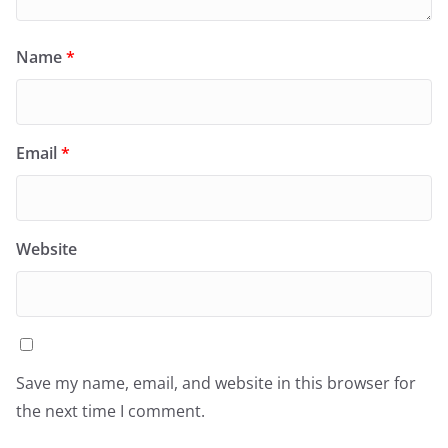
Name
*
Email
*
Website
Save my name, email, and website in this browser for
the next time I comment.