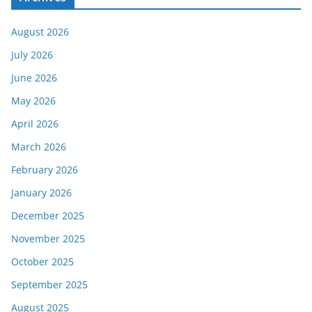
August 2026
July 2026
June 2026
May 2026
April 2026
March 2026
February 2026
January 2026
December 2025
November 2025
October 2025
September 2025
August 2025