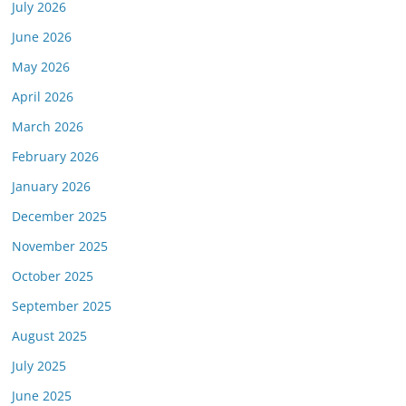
July 2026
June 2026
May 2026
April 2026
March 2026
February 2026
January 2026
December 2025
November 2025
October 2025
September 2025
August 2025
July 2025
June 2025