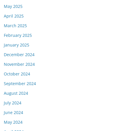
May 2025
April 2025
March 2025
February 2025
January 2025
December 2024
November 2024
October 2024
September 2024
August 2024
July 2024
June 2024
May 2024