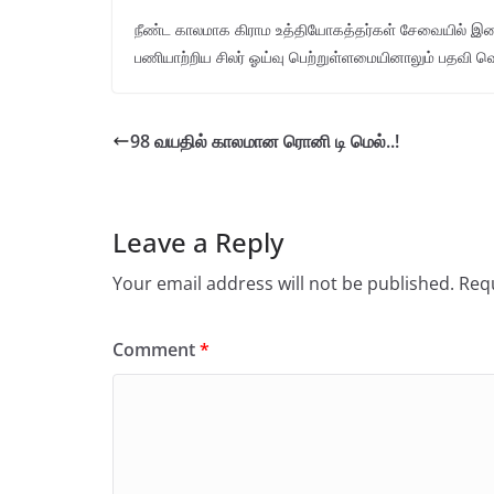
நீண்ட காலமாக கிராம உத்தியோகத்தர்கள் சேவையில் இ
பணியாற்றிய சிலர் ஓய்வு பெற்றுள்ளமையினாலும் பதவி வெற
98 வயதில் காலமான ரொனி டி மெல்..!
Leave a Reply
Your email address will not be published.
Requ
Comment
*