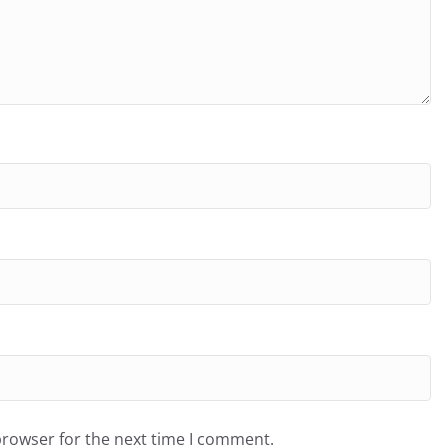
browser for the next time I comment.