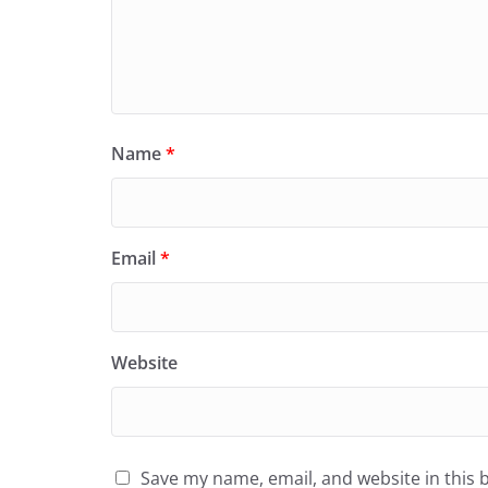
Name
*
Email
*
Website
Save my name, email, and website in this 