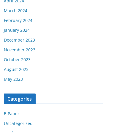
April 2024
March 2024
February 2024
January 2024
December 2023
November 2023
October 2023
August 2023
May 2023
Categories
E-Paper
Uncategorized