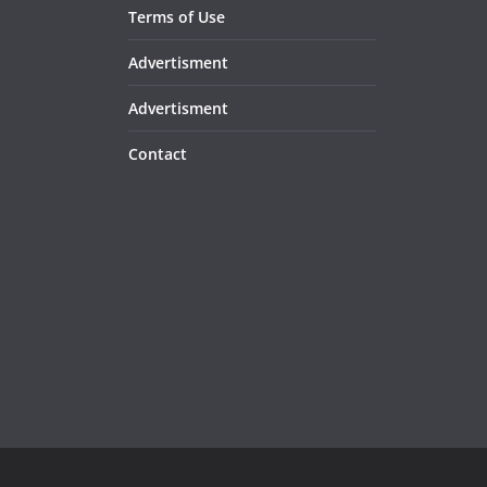
Terms of Use
Advertisment
Advertisment
Contact