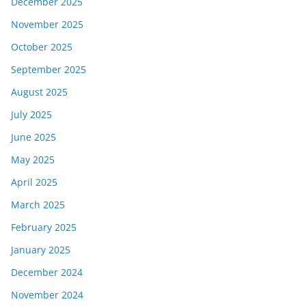
December 2025
November 2025
October 2025
September 2025
August 2025
July 2025
June 2025
May 2025
April 2025
March 2025
February 2025
January 2025
December 2024
November 2024