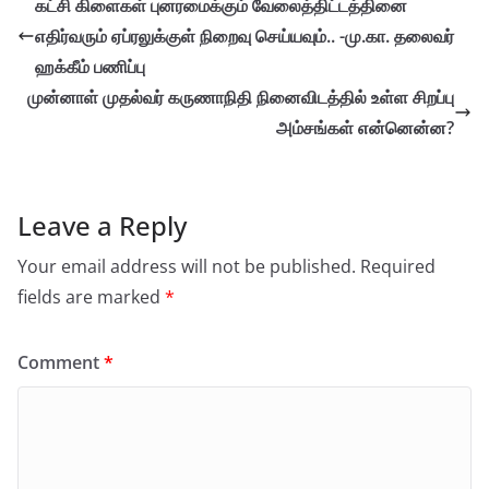
கட்சி கிளைகள் புனரமைக்கும் வேலைத்திட்டத்தினை
எதிர்வரும் ஏப்ரலுக்குள் நிறைவு செய்யவும்.. -மு.கா. தலைவர்
ஹக்கீம் பணிப்பு
முன்னாள் முதல்வர் கருணாநிதி நினைவிடத்தில் உள்ள சிறப்பு
அம்சங்கள் என்னென்ன?
Leave a Reply
Your email address will not be published.
Required
fields are marked
*
Comment
*