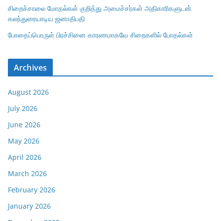
சிறைச்சாலை மோதல்கள் குறித்து அமைச்சர்கள் அதிகாரிகளுடன்
கலந்துரையாடிய ஜனாதிபதி
போதைப்பொருள் பிரச்சினை காரணமாகவே சிறைகளில் போதல்கள்
Archives
August 2026
July 2026
June 2026
May 2026
April 2026
March 2026
February 2026
January 2026