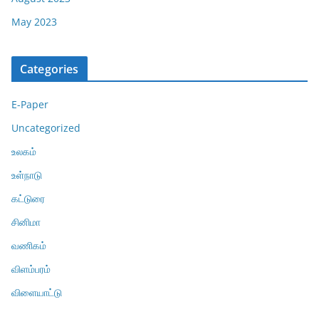
May 2023
Categories
E-Paper
Uncategorized
உலகம்
உள்நாடு
கட்டுரை
சினிமா
வணிகம்
விளம்பரம்
விளையாட்டு