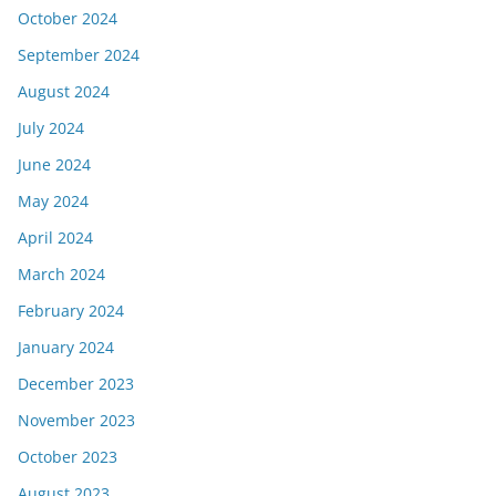
October 2024
September 2024
August 2024
July 2024
June 2024
May 2024
April 2024
March 2024
February 2024
January 2024
December 2023
November 2023
October 2023
August 2023