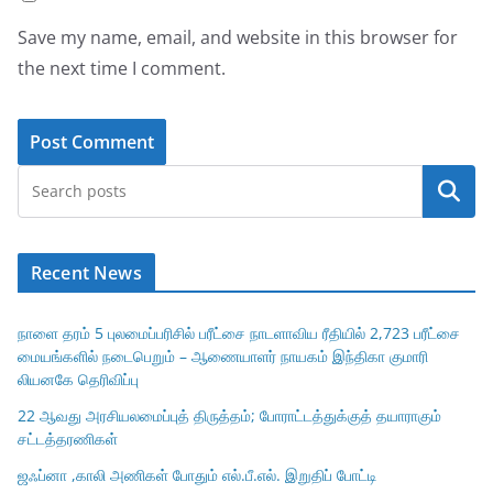
Save my name, email, and website in this browser for
the next time I comment.
Search
Recent News
நாளை தரம் 5 புலமைப்பரிசில் பரீட்சை நாடளாவிய ரீதியில் 2,723 பரீட்சை
மையங்களில் நடைபெறும் – ஆணையாளர் நாயகம் இந்திகா குமாரி
லியனகே தெரிவிப்பு
22 ஆவது அரசியலமைப்புத் திருத்தம்; போராட்டத்துக்குத் தயாராகும்
சட்டத்தரணிகள்
ஜஃப்னா ,காலி அணிகள் போதும் எல்.பீ.எல். இறுதிப் போட்டி