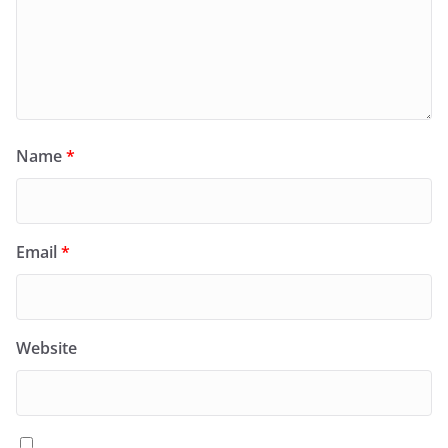
Name
*
Email
*
Website