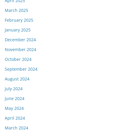
April 2025
March 2025
February 2025
January 2025
December 2024
November 2024
October 2024
September 2024
August 2024
July 2024
June 2024
May 2024
April 2024
March 2024