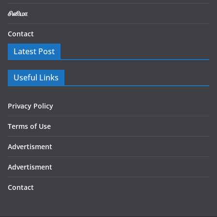
சினிமா
Contact
Latest Post
Useful Links
Privacy Policy
Terms of Use
Advertisment
Advertisment
Contact