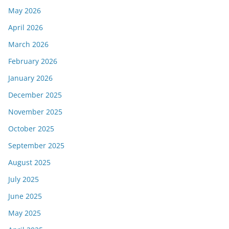
May 2026
April 2026
March 2026
February 2026
January 2026
December 2025
November 2025
October 2025
September 2025
August 2025
July 2025
June 2025
May 2025