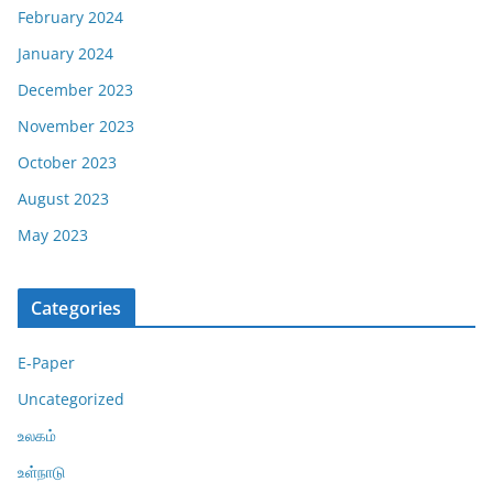
February 2024
January 2024
December 2023
November 2023
October 2023
August 2023
May 2023
Categories
E-Paper
Uncategorized
உலகம்
உள்நாடு