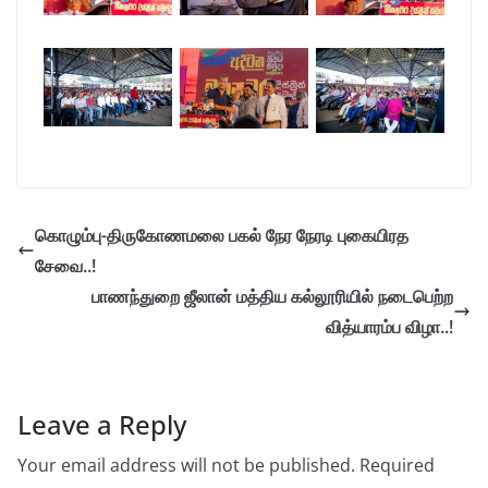
கொழும்பு-திருகோணமலை பகல் நேர நேரடி புகையிரத
சேவை..!
பாணந்துறை ஜீலான் மத்திய கல்லூரியில் நடைபெற்ற
வித்யாரம்ப விழா..!
Leave a Reply
Your email address will not be published.
Required