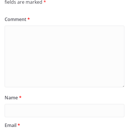
fields are marked
*
Comment
*
Name
*
Email
*