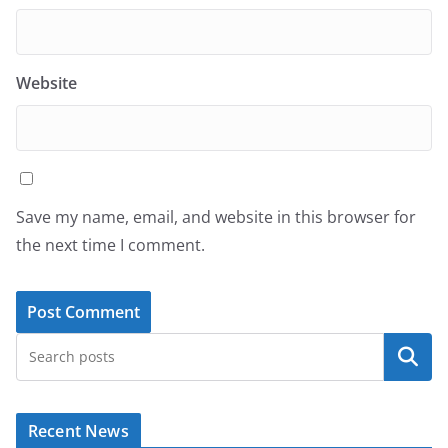
Website
Save my name, email, and website in this browser for
the next time I comment.
Search
Recent News