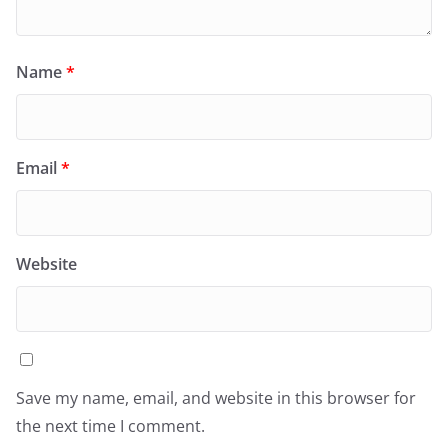
Name
*
Email
*
Website
Save my name, email, and website in this browser for
the next time I comment.