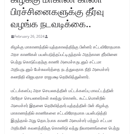
பிரச்சினைகளுக்கு தீர்வு
வழங்க நடவடிக்கை..
February 26, 2024
கிழக்கு மாகாணத்தில் யுத்தகாலத்திற்கு பின்னர் சட்டவிரோதமாக
அரச காணிகள் பயன்படுத்தப்பட்டிருந்தால் அதற்கான தீர்வினை
பெற்று கொடுப்பதற்கு காணி அமைச்சருடனும் சட்டமா
அதிபருடனும் பேச்சுவார்த்தை நடத்துவதாக நீதி அமைச்சர்
கலாநிதி விஜயதாச ராஜபக்ஷ தெரிவித்துள்ளார்.
மட்டக்களப்பு அரச செயலகத்தின் மட்டக்களப்பு மாவட்டத்தின்
பிரதேச செயலாளர்கள் கலந்து கொண்ட கூட்டமொன்றில்
அமைச்சர் இதனை தெரிவித்தார்.யுத்தத்தின் பின் கிழக்கு
மாகாணத்தில் காணிகளை சட்டவிரோதமாக பயன்படுத்தி
இருந்தால் அது தொடர்பாக காணி அமைச்சர் மற்றும் சட்டமா
அதிபரின் கவனத்திற்கு கொண்டு வந்து நிவாரணங்களை பெற்று