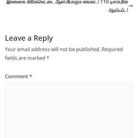
இலங்கை கிரிக்கெட்டை ஆளப்போகும் லங்கா..! T10 டிசம்பரில்
ஆரம்பம்..!
Leave a Reply
Your email address will not be published.
Required
fields are marked
*
Comment
*