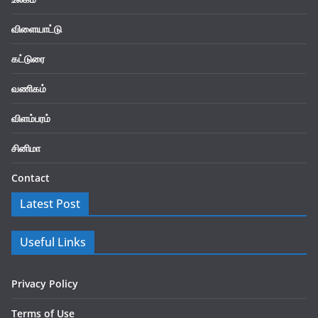
விளையாட்டு
கட்டுரை
வணிகம்
விளம்பரம்
சினிமா
Contact
Latest Post
Useful Links
Privacy Policy
Terms of Use