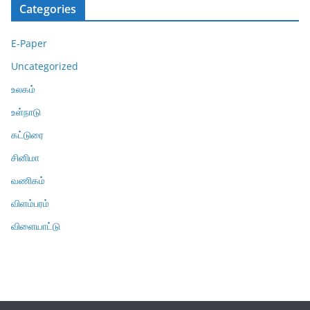
Categories
E-Paper
Uncategorized
உலகம்
உள்நாடு
கட்டுரை
சினிமா
வணிகம்
விளம்பரம்
விளையாட்டு