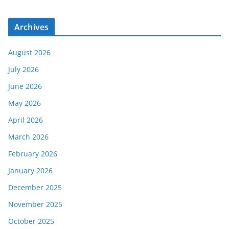
Archives
August 2026
July 2026
June 2026
May 2026
April 2026
March 2026
February 2026
January 2026
December 2025
November 2025
October 2025