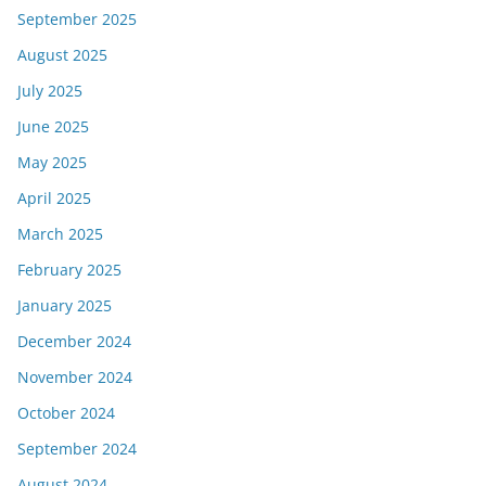
September 2025
August 2025
July 2025
June 2025
May 2025
April 2025
March 2025
February 2025
January 2025
December 2024
November 2024
October 2024
September 2024
August 2024