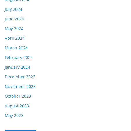
July 2024
June 2024
May 2024
April 2024
March 2024
February 2024
January 2024
December 2023
November 2023
October 2023
August 2023
May 2023