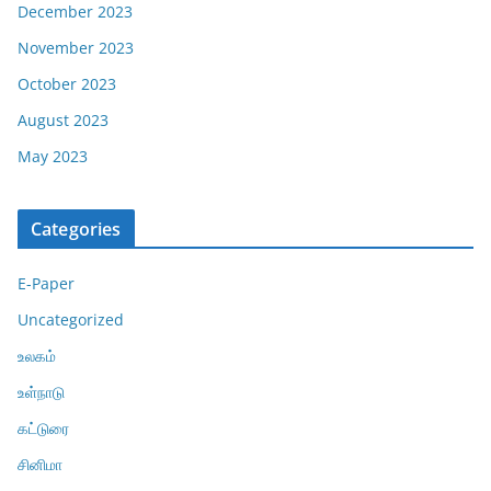
December 2023
November 2023
October 2023
August 2023
May 2023
Categories
E-Paper
Uncategorized
உலகம்
உள்நாடு
கட்டுரை
சினிமா