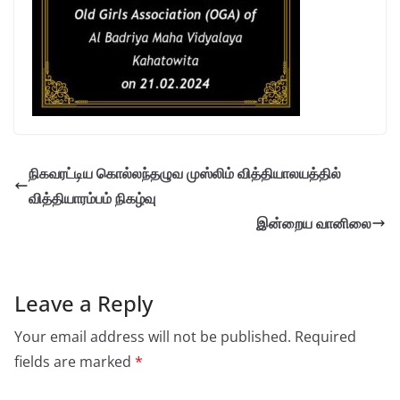
நிகவரட்டிய கொல்லந்தழுவ முஸ்லிம் வித்தியாலயத்தில்
வித்தியாரம்பம் நிகழ்வு
இன்றைய வானிலை
Leave a Reply
Your email address will not be published.
Required
fields are marked
*