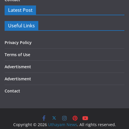
Latest Post
Useful Links
Privacy Policy
Terms of Use
Advertisment
Advertisment
Contact
Copyright © 2026
Uthayam News
. All rights reserved.