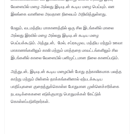
வேளையில் மழை அல்லது இடியுடன் கூடிய மழை பெய்யும். என
இலங்கை வானிலை அவதான நிலையம் அறிவித்துள்ளது.
மேலும், வடமத்திய மாகாணத்தில் ஒரு சில இடங்களில் மாலை
அல்லது இரவில் மழை அல்லது இடியுடன் கூடிய மழை
பெய்யக்கூடும். அத்துடன், மேல், சப்ரகமுவ, மத்திய மற்றும் ஊவா
மாகாணங்களிலும் காலி மற்றும் மாத்தறை மாவட்டங்களிலும் சில
இடங்களில் காலை வேளையில் பனிமூட்டமான நிலை காணப்படும்.
அத்துடன், இடியுடன் கூடிய மழையின் போது தற்காலிகமாக பலத்த
காற்று மற்றும் மின்னல் தாக்கங்களினால் ஏற்படக்கூடிய
பாதிப்புகளை குறைத்துக்கொள்ள போதுமான முன்னெச்சரிக்கை
நடவடிக்கைகளை எடுக்குமாறு பொதுமக்கள் கேட்டுக்
கொள்ளப்படுகிறார்கள்.