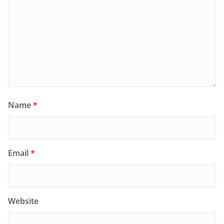
Name
*
Email
*
Website