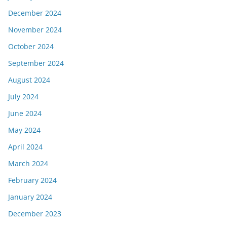
December 2024
November 2024
October 2024
September 2024
August 2024
July 2024
June 2024
May 2024
April 2024
March 2024
February 2024
January 2024
December 2023