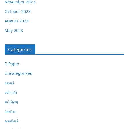
November 2023
October 2023
August 2023
May 2023
Categories
E-Paper
Uncategorized
உலகம்
உள்நாடு
கட்டுரை
சினிமா
வணிகம்