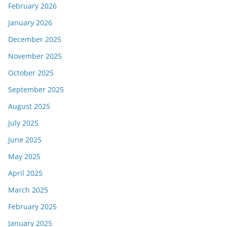
February 2026
January 2026
December 2025
November 2025
October 2025
September 2025
August 2025
July 2025
June 2025
May 2025
April 2025
March 2025
February 2025
January 2025