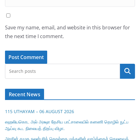
Save my name, email, and website in this browser for
the next time I comment.
Search
Recent News
115 UTHAYAM – 06 AUGUST 2026
எஹலியகொட அல் அக்ஷா தேசிய பாட்சாலையில் கனணி தொழில் நுட்ப
ஆய்வு கூட நிலையத் திறப்பு விழா.
அரசின் சமூக நலன்புரிக் கொள்கை மக்களின் வாழ்க்கைச் செலவைக்