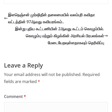
இளநெஞ்சன் முர்ஷிதீன் தலைமையில் வலம்புரி கவிதா
வட்டத்தின் 97ஆவது கவியரங்கம்..
இன்று புதிய கூட்டணியின் 2ஆவது கூட்டம் கொழும்பில்.
கொழும்பு மற்றும் கிழக்கின் அரசியல் பிரபலங்கள்
மேடையேறவுள்ளதாகவும் தெரிவிப்பு
Leave a Reply
Your email address will not be published.
Required
fields are marked
*
Comment
*