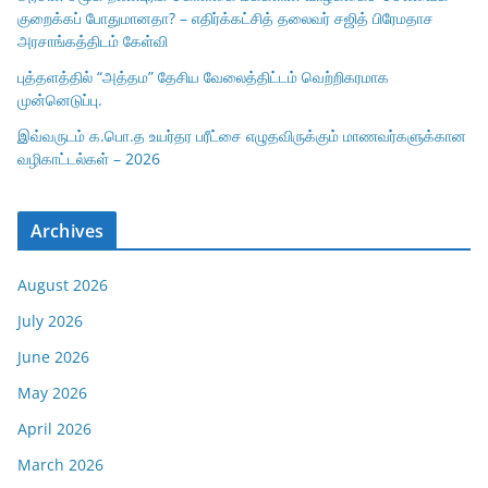
குறைக்கப் போதுமானதா? – எதிர்க்கட்சித் தலைவர் சஜித் பிரேமதாச
அரசாங்கத்திடம் கேள்வி
புத்தளத்தில் “அத்தம” தேசிய வேலைத்திட்டம் வெற்றிகரமாக
முன்னெடுப்பு.
இவ்வருடம் க.பொ.த உயர்தர பரீட்சை எழுதவிருக்கும் மாணவர்களுக்கான
வழிகாட்டல்கள் – 2026
Archives
August 2026
July 2026
June 2026
May 2026
April 2026
March 2026