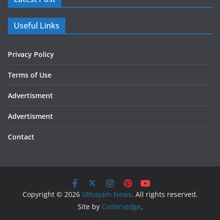
Useful Links
Privacy Policy
Terms of Use
Advertisment
Advertisment
Contact
Copyright © 2026
Uthayam News
. All rights reserved.
Site by
Codersedge
.