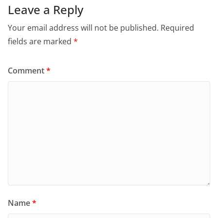
Leave a Reply
Your email address will not be published.
Required
fields are marked
*
Comment
*
Name
*