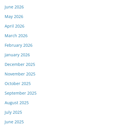
June 2026
May 2026
April 2026
March 2026
February 2026
January 2026
December 2025
November 2025
October 2025
September 2025
August 2025
July 2025
June 2025