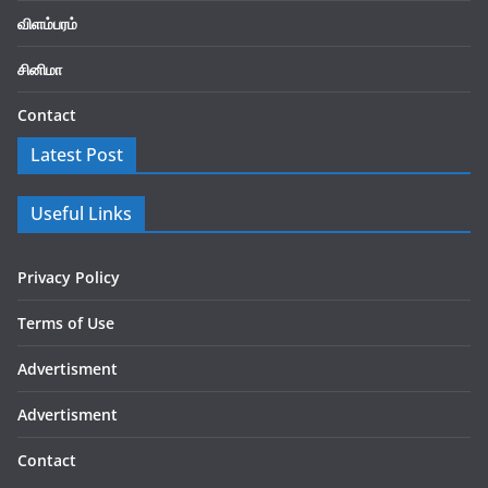
விளம்பரம்
சினிமா
Contact
Latest Post
Useful Links
Privacy Policy
Terms of Use
Advertisment
Advertisment
Contact