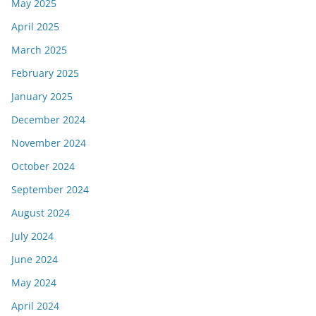
May 2025
April 2025
March 2025
February 2025
January 2025
December 2024
November 2024
October 2024
September 2024
August 2024
July 2024
June 2024
May 2024
April 2024