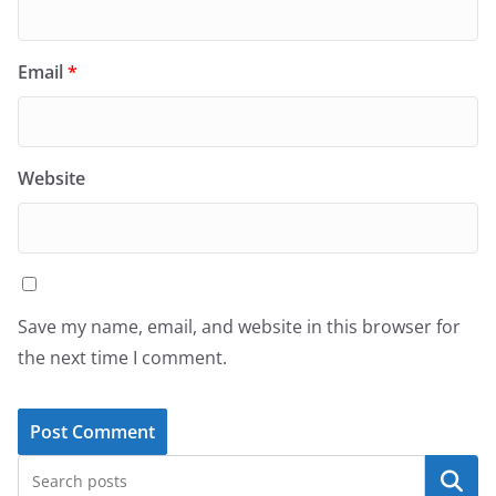
Email
*
Website
Save my name, email, and website in this browser for
the next time I comment.
Search