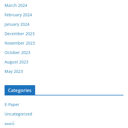
March 2024
February 2024
January 2024
December 2023
November 2023
October 2023
August 2023
May 2023
Categories
E-Paper
Uncategorized
உலகம்