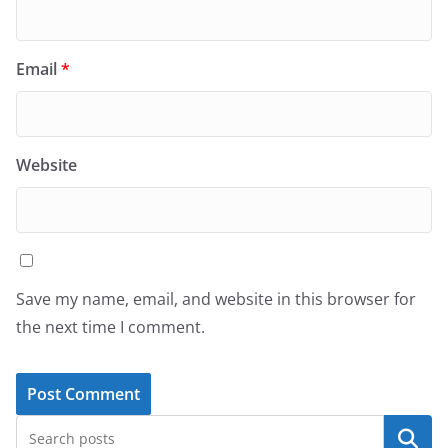
Email
*
Website
Save my name, email, and website in this browser for
the next time I comment.
Search