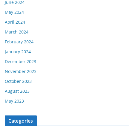
June 2024
May 2024
April 2024
March 2024
February 2024
January 2024
December 2023
November 2023
October 2023
August 2023
May 2023
Categories