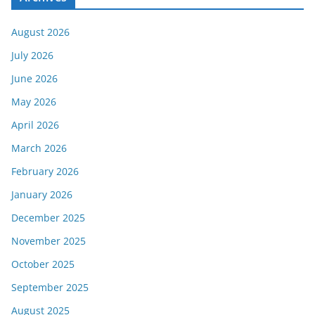
August 2026
July 2026
June 2026
May 2026
April 2026
March 2026
February 2026
January 2026
December 2025
November 2025
October 2025
September 2025
August 2025