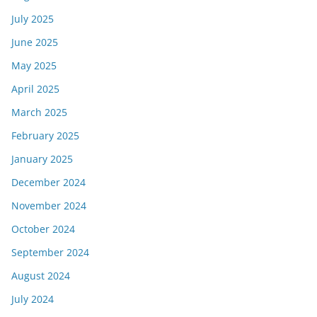
July 2025
June 2025
May 2025
April 2025
March 2025
February 2025
January 2025
December 2024
November 2024
October 2024
September 2024
August 2024
July 2024