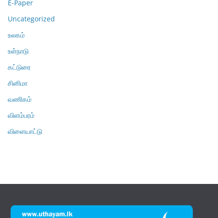
E-Paper
Uncategorized
உலகம்
உள்நாடு
கட்டுரை
சினிமா
வணிகம்
விளம்பரம்
விளையாட்டு