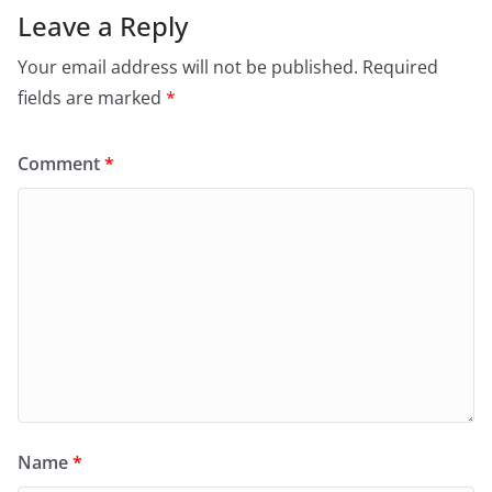
Leave a Reply
Your email address will not be published.
Required
fields are marked
*
Comment
*
Name
*