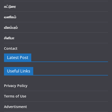
கட்டுரை
வணிகம்
விளம்பரம்
சினிமா
Contact
Latest Post
Useful Links
Privacy Policy
Terms of Use
Advertisment