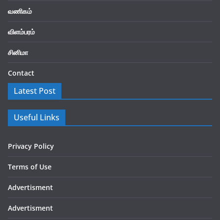
வணிகம்
விளம்பரம்
சினிமா
Contact
Latest Post
Useful Links
Privacy Policy
Terms of Use
Advertisment
Advertisment