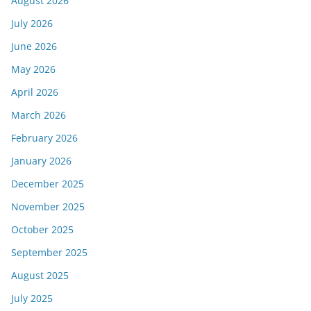
August 2026
July 2026
June 2026
May 2026
April 2026
March 2026
February 2026
January 2026
December 2025
November 2025
October 2025
September 2025
August 2025
July 2025