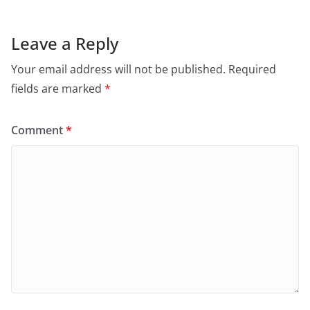
Leave a Reply
Your email address will not be published.
Required
fields are marked
*
Comment
*