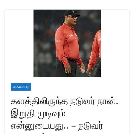
விளையாட்டு
களத்திலிருந்த நடுவர் நான்.
இறுதி முடிவும்
என்னுடையது.. – நடுவர்