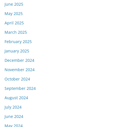
June 2025
May 2025
April 2025
March 2025
February 2025
January 2025
December 2024
November 2024
October 2024
September 2024
August 2024
July 2024
June 2024
May 2024