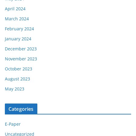
April 2024
March 2024
February 2024
January 2024
December 2023
November 2023
October 2023
August 2023
May 2023
Categories
E-Paper
Uncategorized