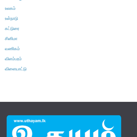
உலகம்
உள்நாடு
கட்டுரை
சினிமா
வணிகம்
விளம்பரம்
விளையாட்டு