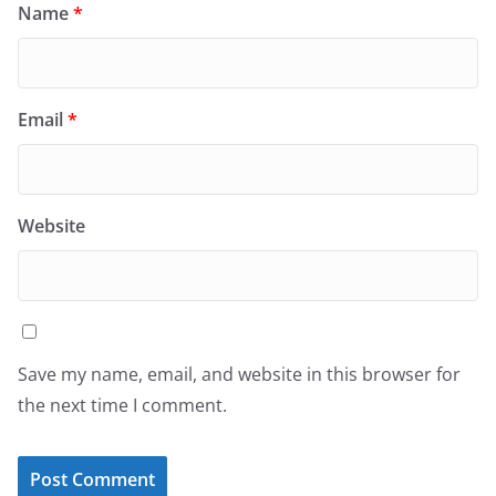
Name
*
Email
*
Website
Save my name, email, and website in this browser for
the next time I comment.