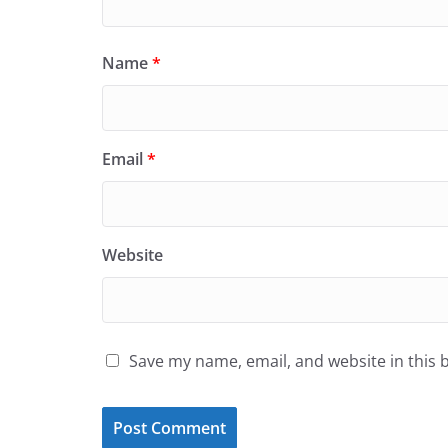
Name
*
Email
*
Website
Save my name, email, and website in this 