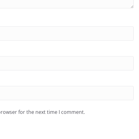
browser for the next time I comment.