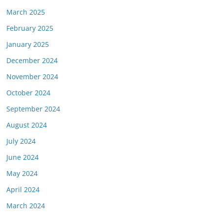
March 2025
February 2025
January 2025
December 2024
November 2024
October 2024
September 2024
August 2024
July 2024
June 2024
May 2024
April 2024
March 2024