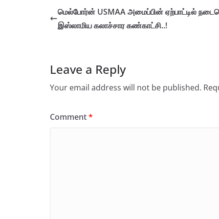
மெல்போர்ன் USMAA அமைப்பின் ஏற்பாட்டில் நடைப
இஸ்லாமிய கலாச்சார கண்காட்சி..!
Leave a Reply
Your email address will not be published.
Requ
Comment
*