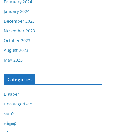
February 2024
January 2024
December 2023
November 2023
October 2023
August 2023
May 2023
Categories
E-Paper
Uncategorized
உலகம்
உள்நாடு