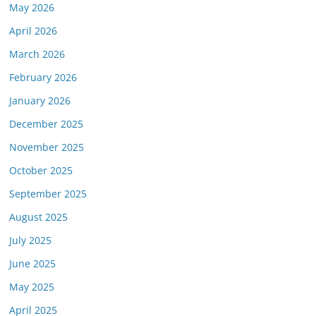
May 2026
April 2026
March 2026
February 2026
January 2026
December 2025
November 2025
October 2025
September 2025
August 2025
July 2025
June 2025
May 2025
April 2025