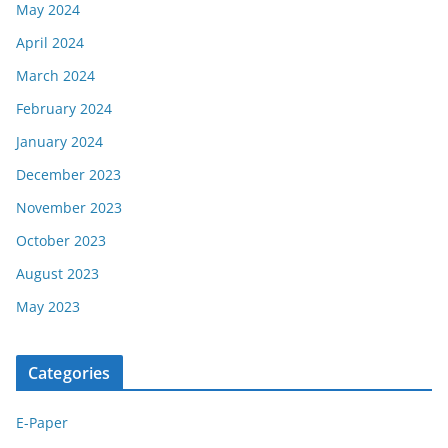
May 2024
April 2024
March 2024
February 2024
January 2024
December 2023
November 2023
October 2023
August 2023
May 2023
Categories
E-Paper