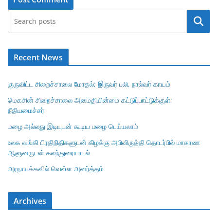
Search
Recent News
குருவிட்ட சிறைச்சாலை மோதல்; இருவர் பலி, நால்வர் காயம்
மெகசின் சிறைச்சாலை அமைதியின்மை கட்டுப்பாட்டுக்குள்;
நீதியமைச்சர்
மழை அல்லது இடியுடன் கூடிய மழை பெய்யலாம்
உலக வங்கி பிரதிநிதிகளுடன் கிழக்கு அபிவிருத்தி தொடர்பில் மாகாண
ஆளுனருடன் கலந்துரையாடல்
அரநாயக்கவில் வெள்ள அனர்த்தம்
Archives