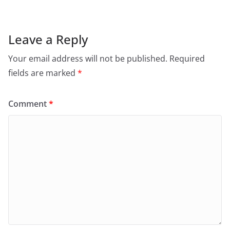
Leave a Reply
Your email address will not be published.
Required
fields are marked
*
Comment
*