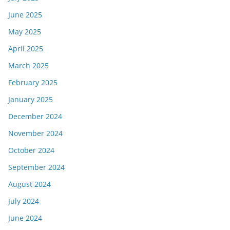
June 2025
May 2025
April 2025
March 2025
February 2025
January 2025
December 2024
November 2024
October 2024
September 2024
August 2024
July 2024
June 2024