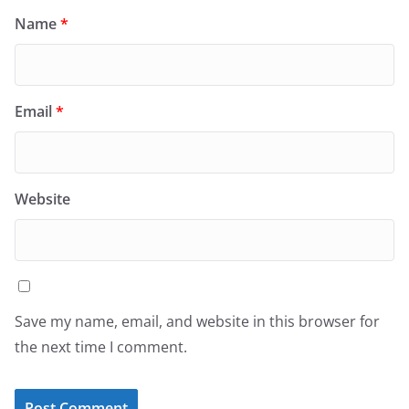
Name
*
Email
*
Website
Save my name, email, and website in this browser for
the next time I comment.