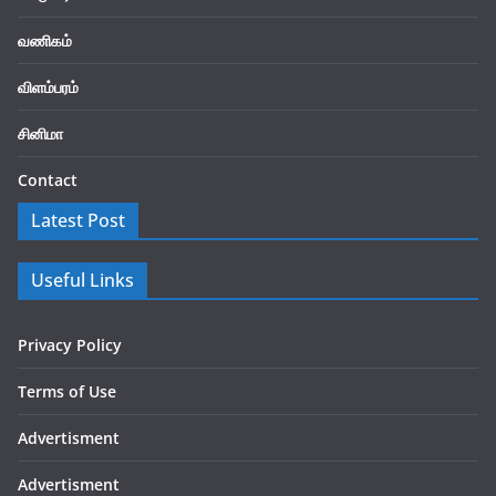
வணிகம்
விளம்பரம்
சினிமா
Contact
Latest Post
Useful Links
Privacy Policy
Terms of Use
Advertisment
Advertisment