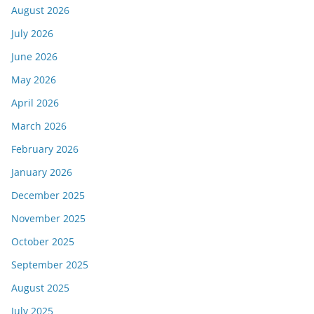
August 2026
July 2026
June 2026
May 2026
April 2026
March 2026
February 2026
January 2026
December 2025
November 2025
October 2025
September 2025
August 2025
July 2025