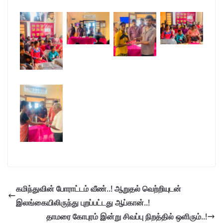
கமிந்துவின் போராட்டம் வீண்..! ஆறுதல் வெற்றியுடன்
இலங்கையிலிருந்து புறப்பட்டது ஆப்கான்..!
தாமரை கோபுரம் இன்று சிவப்பு நிறத்தில் ஒளிரும்..!