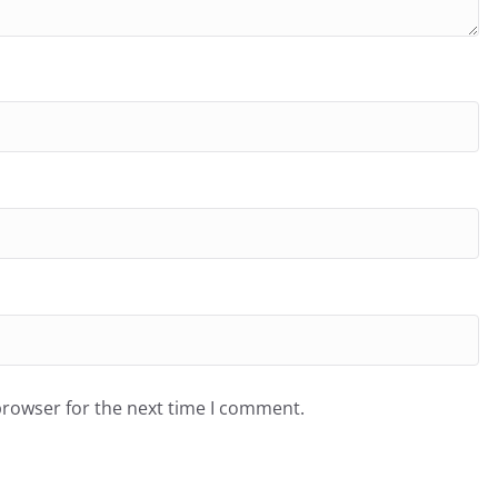
browser for the next time I comment.