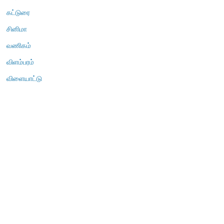
கட்டுரை
சினிமா
வணிகம்
விளம்பரம்
விளையாட்டு