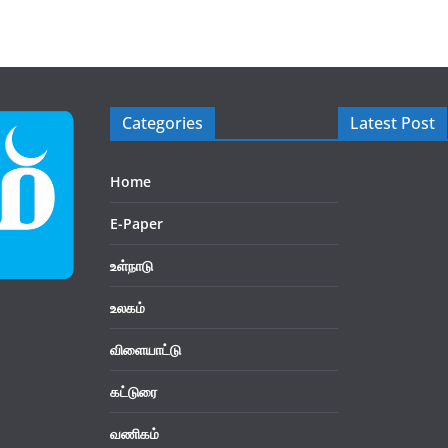
Categories
Latest Post
Home
E-Paper
உள்நாடு
உலகம்
விளையாட்டு
கட்டுரை
வணிகம்