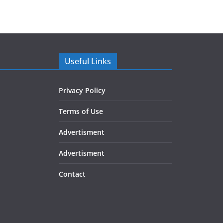
Useful Links
Privacy Policy
Terms of Use
Advertisment
Advertisment
Contact