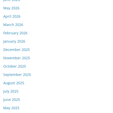
May 2026
April 2026
March 2026
February 2026
January 2026
December 2025
November 2025
October 2025
September 2025
August 2025
July 2025
June 2025
May 2025