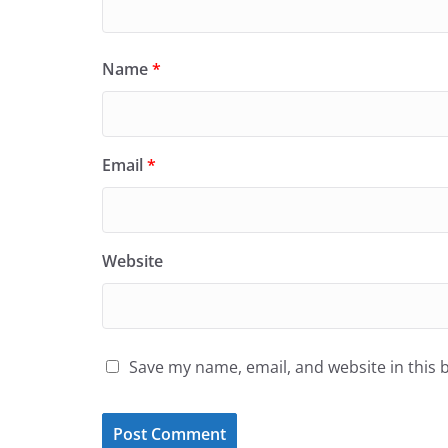
Name
*
Email
*
Website
Save my name, email, and website in this 