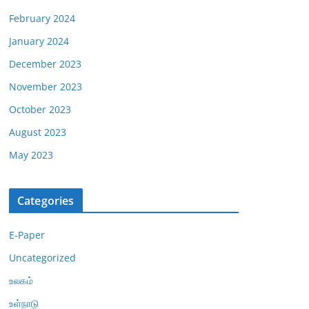
February 2024
January 2024
December 2023
November 2023
October 2023
August 2023
May 2023
Categories
E-Paper
Uncategorized
உலகம்
உள்நாடு