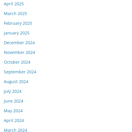
April 2025
March 2025
February 2025
January 2025
December 2024
November 2024
October 2024
September 2024
August 2024
July 2024
June 2024
May 2024
April 2024
March 2024