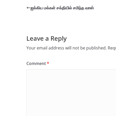
ஐக்கிய மக்கள் சக்தியில் சமிந்த வாஸ்
Leave a Reply
Your email address will not be published.
Requ
Comment
*