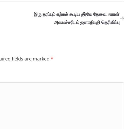
இரு தரப்பும் ஏற்கக் கூடிய தீர்வே தேவை. ஈரான்
அமைச்சரிடம் ஜனாதிபதி தெரிவிப்பு
ired fields are marked
*