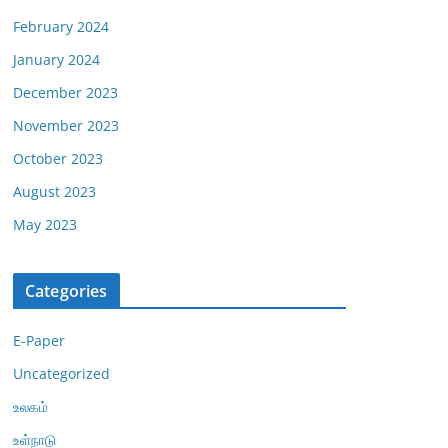
February 2024
January 2024
December 2023
November 2023
October 2023
August 2023
May 2023
Categories
E-Paper
Uncategorized
உலகம்
உள்நாடு