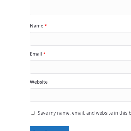
Name
*
Email
*
Website
Save my name, email, and website in this 