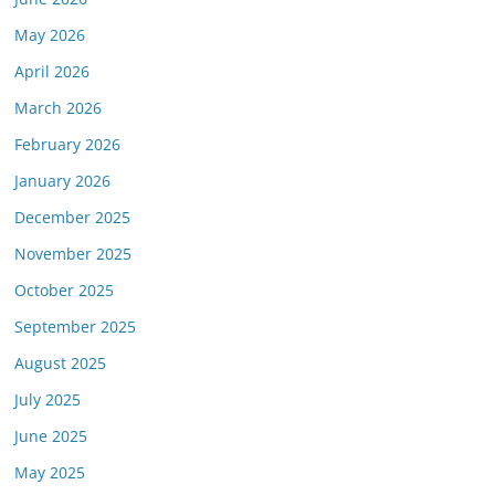
May 2026
April 2026
March 2026
February 2026
January 2026
December 2025
November 2025
October 2025
September 2025
August 2025
July 2025
June 2025
May 2025