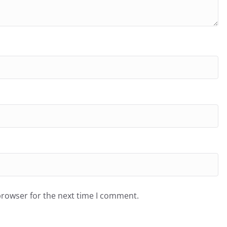
browser for the next time I comment.