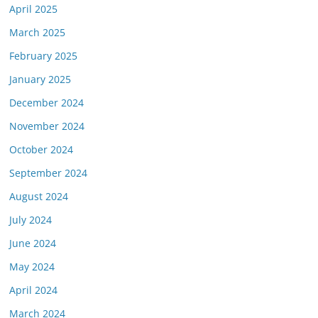
April 2025
March 2025
February 2025
January 2025
December 2024
November 2024
October 2024
September 2024
August 2024
July 2024
June 2024
May 2024
April 2024
March 2024