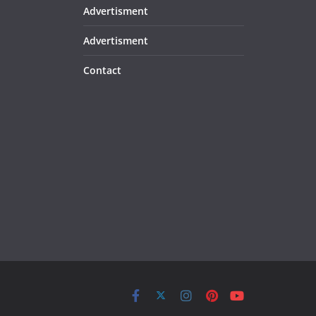
Advertisment
Advertisment
Contact