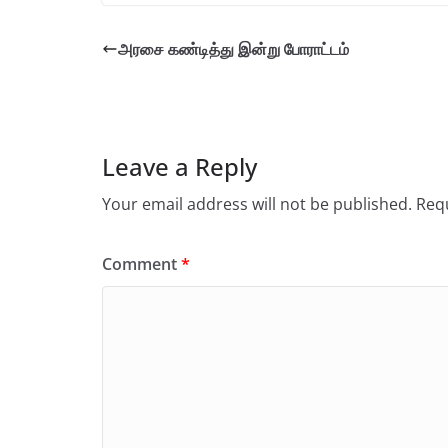
அரசை கண்டித்து இன்று போராட்டம்
Leave a Reply
Your email address will not be published.
Requ
Comment
*