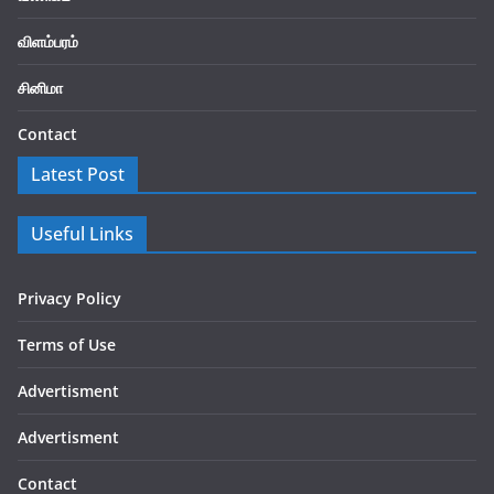
விளம்பரம்
சினிமா
Contact
Latest Post
Useful Links
Privacy Policy
Terms of Use
Advertisment
Advertisment
Contact