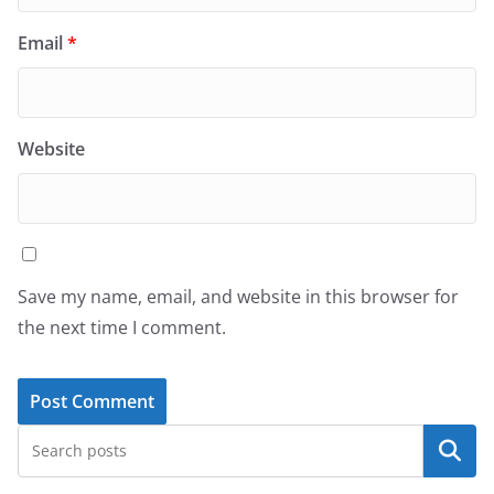
Email
*
Website
Save my name, email, and website in this browser for
the next time I comment.
Search