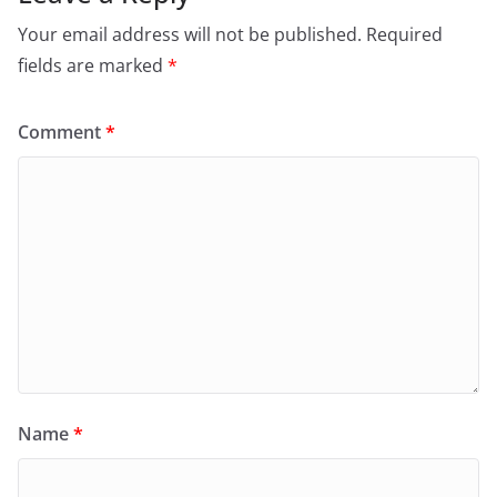
Your email address will not be published.
Required
fields are marked
*
Comment
*
Name
*