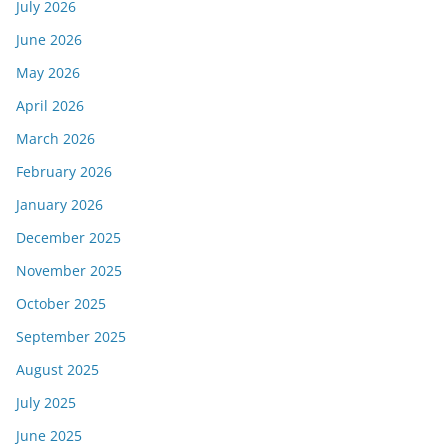
July 2026
June 2026
May 2026
April 2026
March 2026
February 2026
January 2026
December 2025
November 2025
October 2025
September 2025
August 2025
July 2025
June 2025