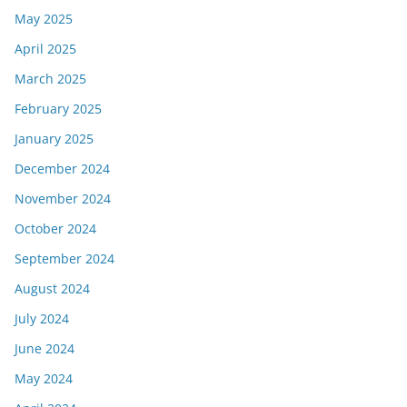
May 2025
April 2025
March 2025
February 2025
January 2025
December 2024
November 2024
October 2024
September 2024
August 2024
July 2024
June 2024
May 2024