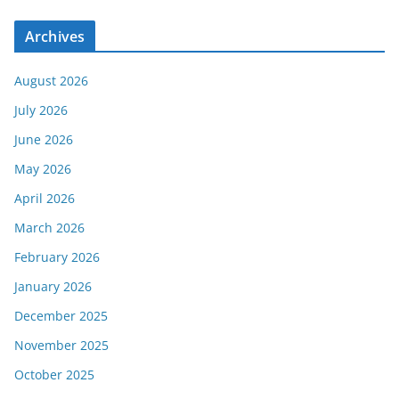
Archives
August 2026
July 2026
June 2026
May 2026
April 2026
March 2026
February 2026
January 2026
December 2025
November 2025
October 2025