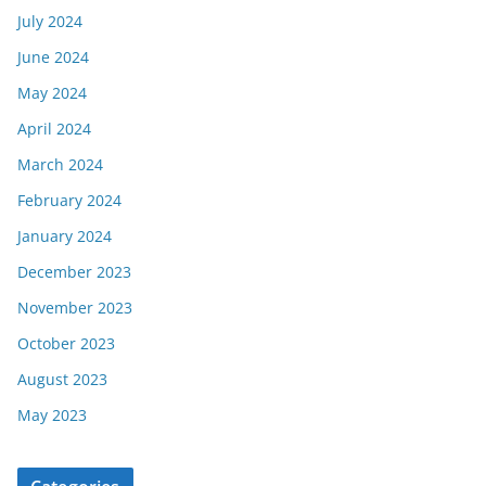
July 2024
June 2024
May 2024
April 2024
March 2024
February 2024
January 2024
December 2023
November 2023
October 2023
August 2023
May 2023