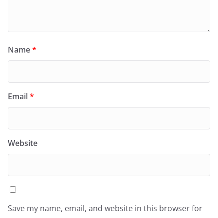
Name
*
Email
*
Website
Save my name, email, and website in this browser for