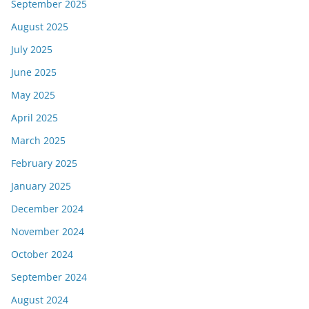
September 2025
August 2025
July 2025
June 2025
May 2025
April 2025
March 2025
February 2025
January 2025
December 2024
November 2024
October 2024
September 2024
August 2024