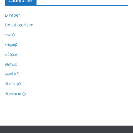
Categories
E-Paper
Uncategorized
உலகம்
உள்நாடு
கட்டுரை
சினிமா
வணிகம்
விளம்பரம்
விளையாட்டு