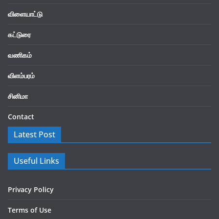
விளையாட்டு
கட்டுரை
வணிகம்
விளம்பரம்
சினிமா
Contact
Latest Post
Useful Links
Privacy Policy
Terms of Use