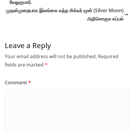
வேலுகுமார்.
முதன்முறையாக இலங்கை வந்த சில்வர் மூன் (Silver Moon)
அதிசொகுசு கப்பல்
Leave a Reply
Your email address will not be published.
Required
fields are marked
*
Comment
*