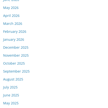
May 2026
April 2026
March 2026
February 2026
January 2026
December 2025
November 2025
October 2025
September 2025
August 2025
July 2025
June 2025
May 2025