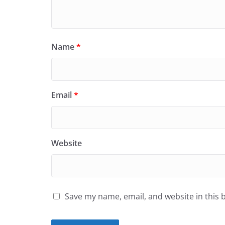
Name
*
Email
*
Website
Save my name, email, and website in this 