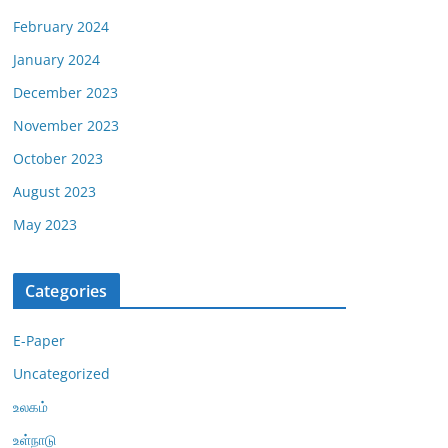
February 2024
January 2024
December 2023
November 2023
October 2023
August 2023
May 2023
Categories
E-Paper
Uncategorized
உலகம்
உள்நாடு