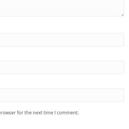
browser for the next time I comment.