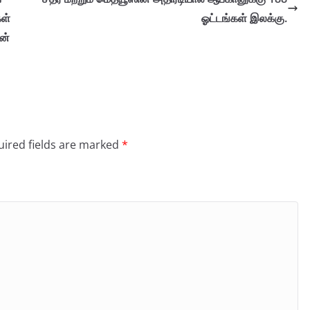
ள்
ஓட்டங்கள் இலக்கு.
ன்
ired fields are marked
*