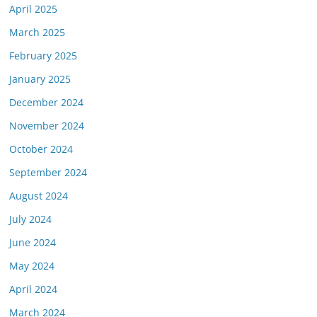
April 2025
March 2025
February 2025
January 2025
December 2024
November 2024
October 2024
September 2024
August 2024
July 2024
June 2024
May 2024
April 2024
March 2024