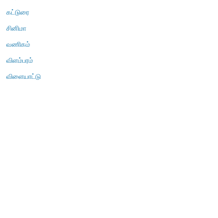
கட்டுரை
சினிமா
வணிகம்
விளம்பரம்
விளையாட்டு