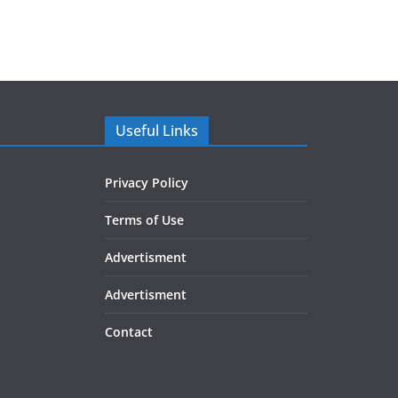
Useful Links
Privacy Policy
Terms of Use
Advertisment
Advertisment
Contact