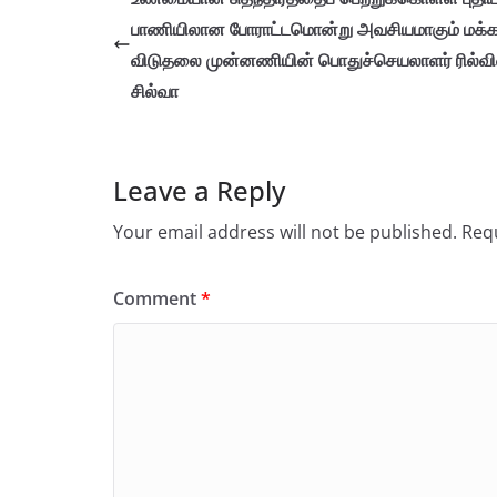
பாணியிலான போராட்டமொன்று அவசியமாகும் மக்க
விடுதலை முன்னணியின் பொதுச்செயலாளர் ரில்வி
சில்வா
Leave a Reply
Your email address will not be published.
Requ
Comment
*