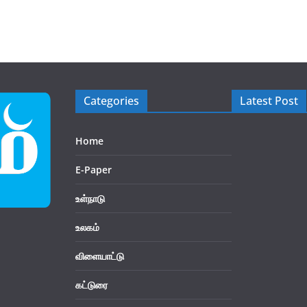
Categories
Latest Post
Home
E-Paper
உள்நாடு
உலகம்
விளையாட்டு
கட்டுரை