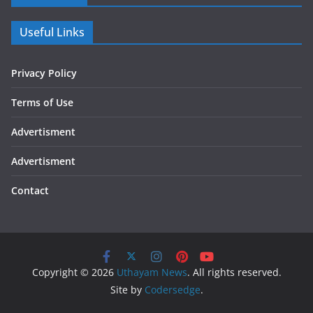
Useful Links
Privacy Policy
Terms of Use
Advertisment
Advertisment
Contact
Copyright © 2026
Uthayam News
. All rights reserved.
Site by
Codersedge
.