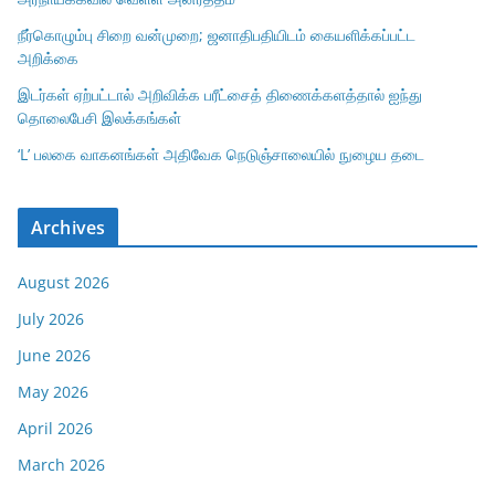
நீர்கொழும்பு சிறை வன்முறை; ஜனாதிபதியிடம் கையளிக்கப்பட்ட
அறிக்கை
இடர்கள் ஏற்பட்டால் அறிவிக்க பரீட்சைத் திணைக்களத்தால் ஐந்து
தொலைபேசி இலக்கங்கள்
‘L’ பலகை வாகனங்கள் அதிவேக நெடுஞ்சாலையில் நுழைய தடை
Archives
August 2026
July 2026
June 2026
May 2026
April 2026
March 2026