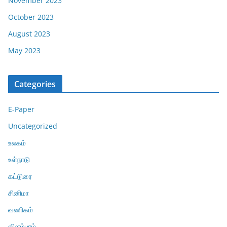
November 2023
October 2023
August 2023
May 2023
Categories
E-Paper
Uncategorized
உலகம்
உள்நாடு
கட்டுரை
சினிமா
வணிகம்
விளம்பரம்