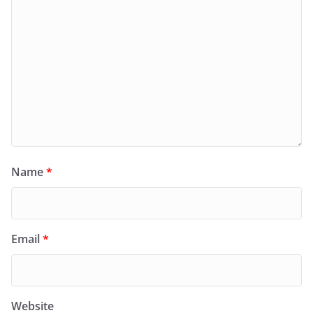
Name
*
Email
*
Website