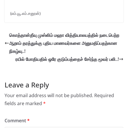
(எம்.யூ.எம்.சனூன்)
கொத்தான்தீவு முஸ்லிம் மஹா வித்தியாலயத்தில் நடைபெற்ற
ஆறாம் தரத்துக்கு புதிய மாணவர்களை அனுமதிப்பதற்கான
நிகழ்வு..!
ரயில் மோதியதில் ஒரே குடும்பத்தைச் சேர்ந்த மூவர் பலி..!
Leave a Reply
Your email address will not be published.
Required
fields are marked
*
Comment
*