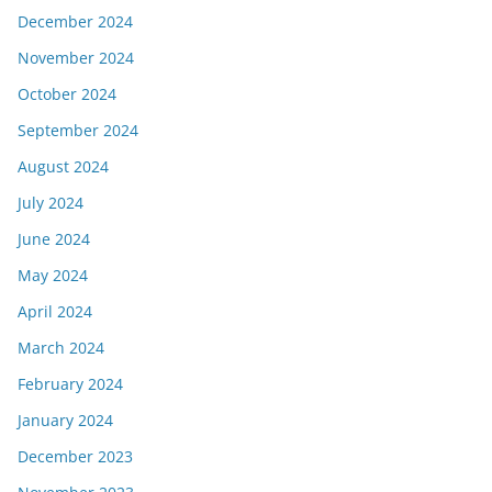
December 2024
November 2024
October 2024
September 2024
August 2024
July 2024
June 2024
May 2024
April 2024
March 2024
February 2024
January 2024
December 2023