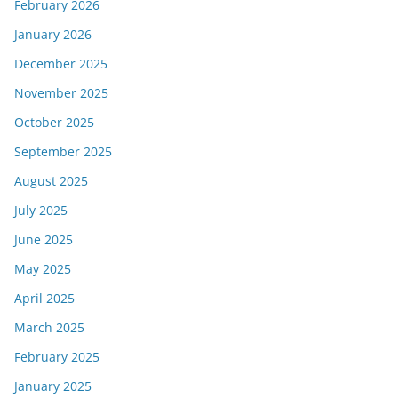
February 2026
January 2026
December 2025
November 2025
October 2025
September 2025
August 2025
July 2025
June 2025
May 2025
April 2025
March 2025
February 2025
January 2025