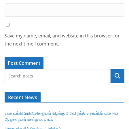
Save my name, email, and website in this browser for
the next time I comment.
Search
Recent News
உலக வங்கி பிரதிநிதிகளுடன் கிழக்கு அபிவிருத்தி தொடர்பில் மாகாண
ஆளுனருடன் கலந்துரையாடல்
அரநாயக்கவில் வெள்ள அனர்த்தம்