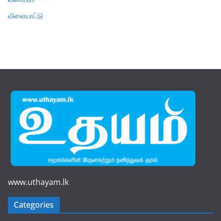
விளையாட்டு
www.uthayam.lk
Categories