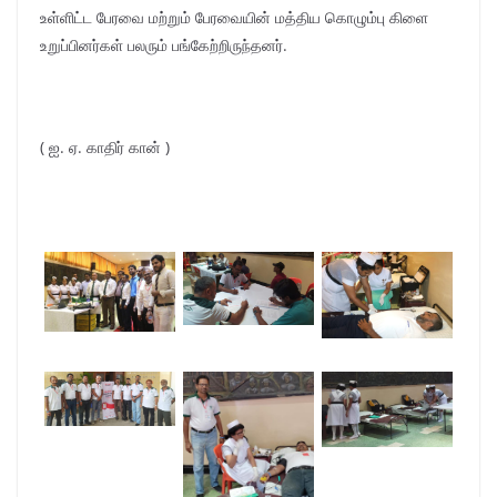
உள்ளிட்ட பேரவை மற்றும் பேரவையின் மத்திய கொழும்பு கிளை
உறுப்பினர்கள் பலரும் பங்கேற்றிருந்தனர்.
( ஐ. ஏ. காதிர் கான் )