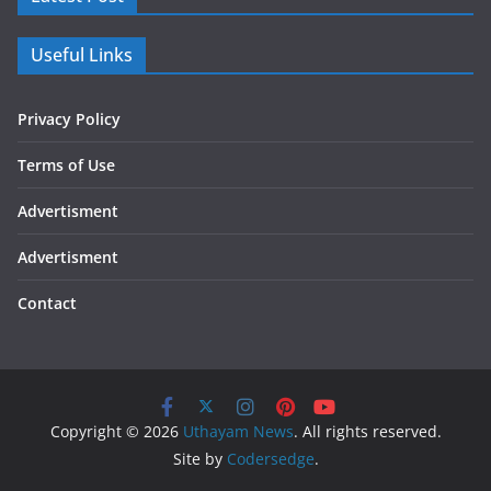
Useful Links
Privacy Policy
Terms of Use
Advertisment
Advertisment
Contact
Copyright © 2026
Uthayam News
. All rights reserved.
Site by
Codersedge
.