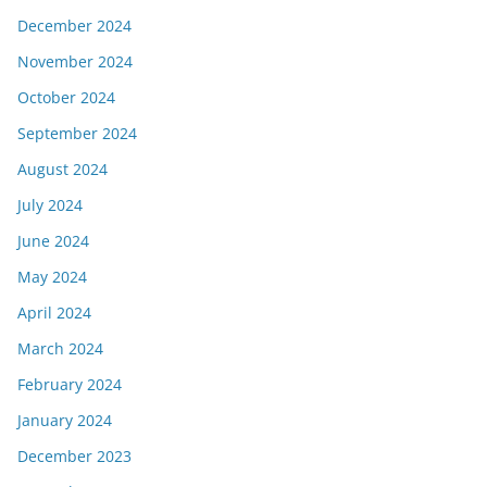
December 2024
November 2024
October 2024
September 2024
August 2024
July 2024
June 2024
May 2024
April 2024
March 2024
February 2024
January 2024
December 2023