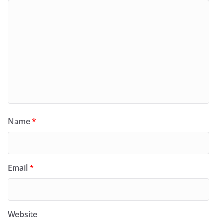
Name
*
Email
*
Website