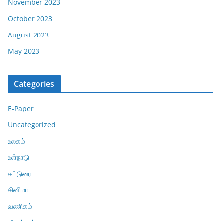
November 2023
October 2023
August 2023
May 2023
Categories
E-Paper
Uncategorized
உலகம்
உள்நாடு
கட்டுரை
சினிமா
வணிகம்