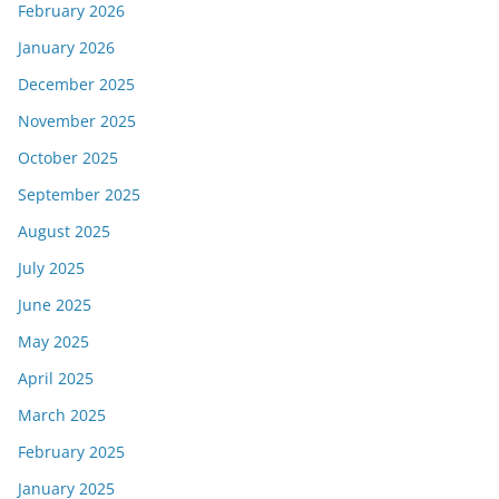
February 2026
January 2026
December 2025
November 2025
October 2025
September 2025
August 2025
July 2025
June 2025
May 2025
April 2025
March 2025
February 2025
January 2025