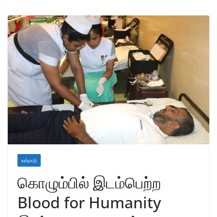
உள்நாடு
கொழும்பில் இடம்பெற்ற
Blood for Humanity