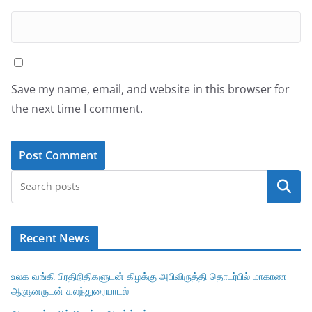
Save my name, email, and website in this browser for
the next time I comment.
Search
Recent News
உலக வங்கி பிரதிநிதிகளுடன் கிழக்கு அபிவிருத்தி தொடர்பில் மாகாண
ஆளுனருடன் கலந்துரையாடல்