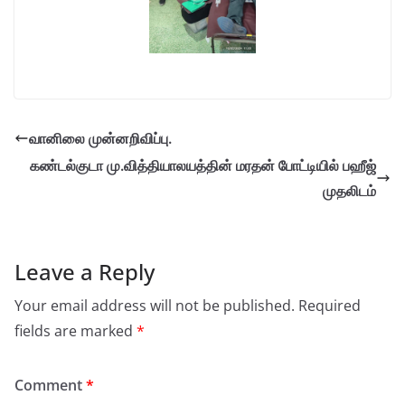
வானிலை முன்னறிவிப்பு.
கண்டல்குடா மு.வித்தியாலயத்தின் மரதன் போட்டியில் பஹீஜ்
முதலிடம்
Leave a Reply
Your email address will not be published.
Required
fields are marked
*
Comment
*