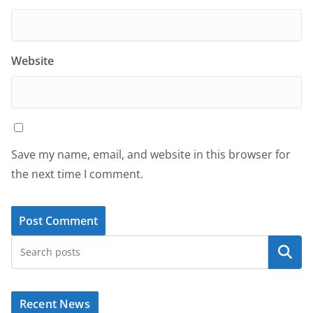
Website
Save my name, email, and website in this browser for
the next time I comment.
Search
Recent News