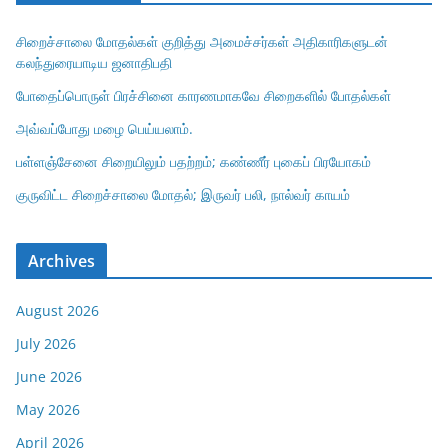
சிறைச்சாலை மோதல்கள் குறித்து அமைச்சர்கள் அதிகாரிகளுடன்
கலந்துரையாடிய ஜனாதிபதி
போதைப்பொருள் பிரச்சினை காரணமாகவே சிறைகளில் போதல்கள்
அவ்வப்போது மழை பெய்யலாம்.
பள்ளஞ்சேனை சிறையிலும் பதற்றம்; கண்ணீர் புகைப் பிரயோகம்
குருவிட்ட சிறைச்சாலை மோதல்; இருவர் பலி, நால்வர் காயம்
Archives
August 2026
July 2026
June 2026
May 2026
April 2026