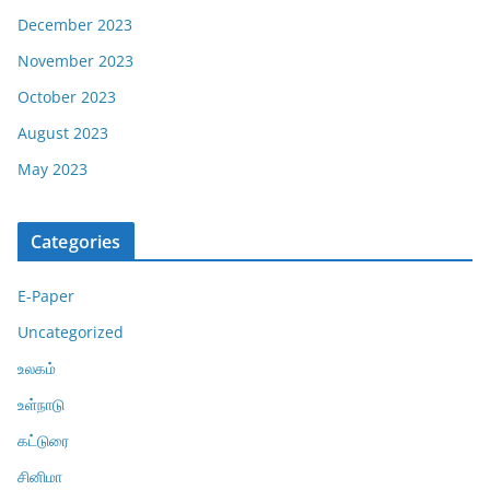
December 2023
November 2023
October 2023
August 2023
May 2023
Categories
E-Paper
Uncategorized
உலகம்
உள்நாடு
கட்டுரை
சினிமா