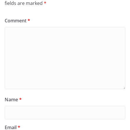
fields are marked
*
Comment
*
Name
*
Email
*