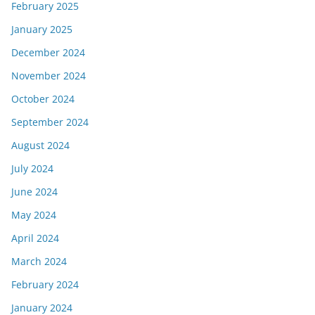
February 2025
January 2025
December 2024
November 2024
October 2024
September 2024
August 2024
July 2024
June 2024
May 2024
April 2024
March 2024
February 2024
January 2024