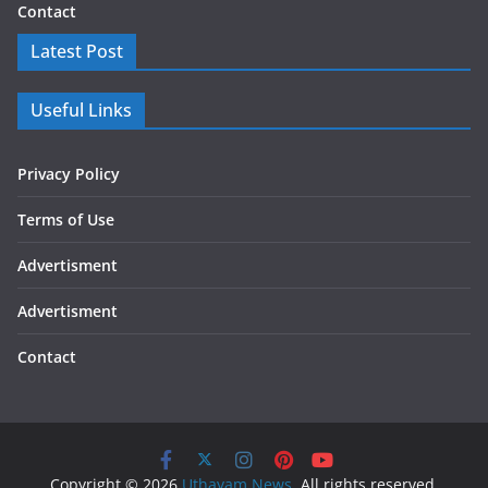
Contact
Latest Post
Useful Links
Privacy Policy
Terms of Use
Advertisment
Advertisment
Contact
Copyright © 2026
Uthayam News
. All rights reserved.