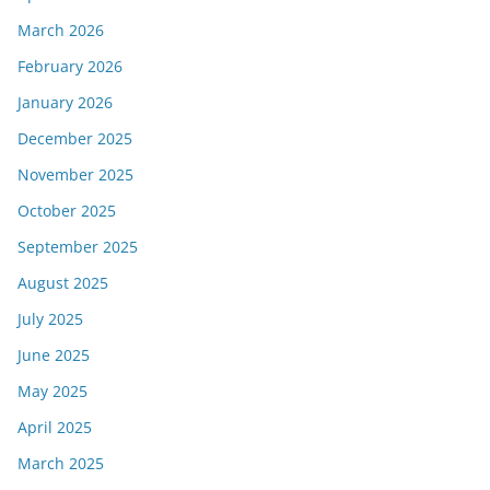
March 2026
February 2026
January 2026
December 2025
November 2025
October 2025
September 2025
August 2025
July 2025
June 2025
May 2025
April 2025
March 2025