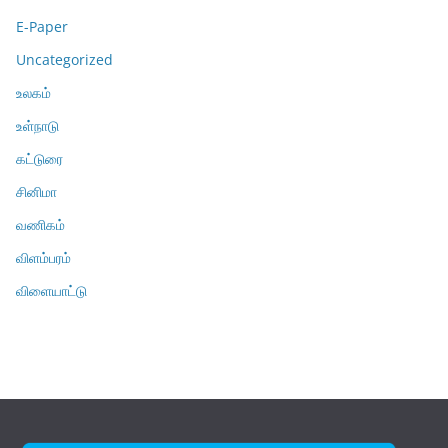
E-Paper
Uncategorized
உலகம்
உள்நாடு
கட்டுரை
சினிமா
வணிகம்
விளம்பரம்
விளையாட்டு