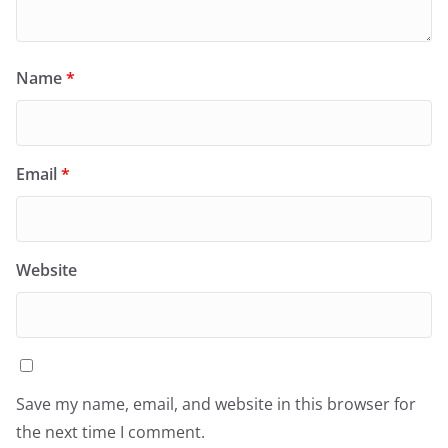
Name
*
Email
*
Website
Save my name, email, and website in this browser for
the next time I comment.