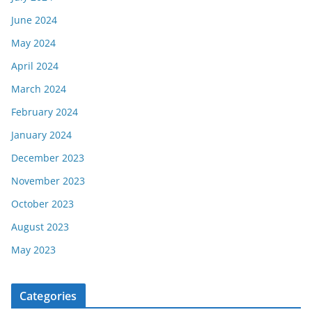
June 2024
May 2024
April 2024
March 2024
February 2024
January 2024
December 2023
November 2023
October 2023
August 2023
May 2023
Categories