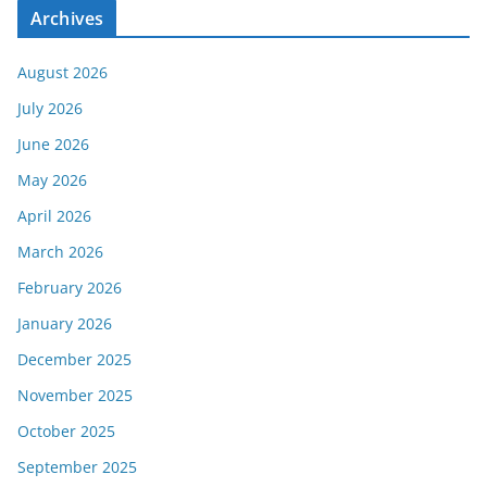
Archives
August 2026
July 2026
June 2026
May 2026
April 2026
March 2026
February 2026
January 2026
December 2025
November 2025
October 2025
September 2025