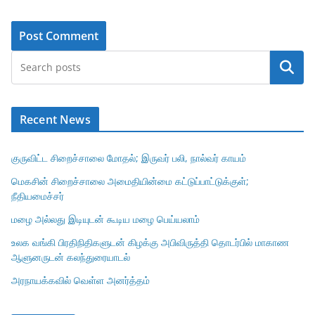
Search
Recent News
குருவிட்ட சிறைச்சாலை மோதல்; இருவர் பலி, நால்வர் காயம்
மெகசின் சிறைச்சாலை அமைதியின்மை கட்டுப்பாட்டுக்குள்;
நீதியமைச்சர்
மழை அல்லது இடியுடன் கூடிய மழை பெய்யலாம்
உலக வங்கி பிரதிநிதிகளுடன் கிழக்கு அபிவிருத்தி தொடர்பில் மாகாண
ஆளுனருடன் கலந்துரையாடல்
அரநாயக்கவில் வெள்ள அனர்த்தம்