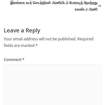
இலங்கை உயர் செயற்திரன் அணியிடம் போராடித் தோற்றது
உகண்டா அணி
Leave a Reply
Your email address will not be published.
Required
fields are marked
*
Comment
*