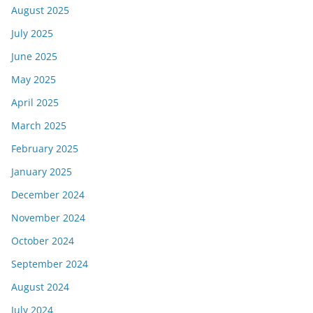
August 2025
July 2025
June 2025
May 2025
April 2025
March 2025
February 2025
January 2025
December 2024
November 2024
October 2024
September 2024
August 2024
July 2024