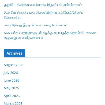
குருவிட்ட சிறைச்சாலை மோதல்; இருவர் பலி, நால்வர் காயம்
மெகசின் சிறைச்சாலை அமைதியின்மை கட்டுப்பாட்டுக்குள்;
நீதியமைச்சர்
மழை அல்லது இடியுடன் கூடிய மழை பெய்யலாம்
உலக வங்கி பிரதிநிதிகளுடன் கிழக்கு அபிவிருத்தி தொடர்பில் மாகாண
ஆளுனருடன் கலந்துரையாடல்
Archives
August 2026
July 2026
June 2026
May 2026
April 2026
March 2026