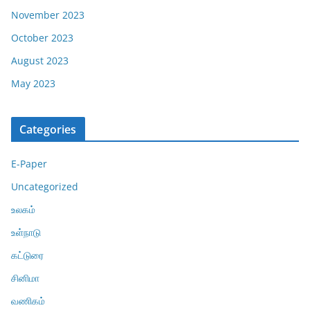
November 2023
October 2023
August 2023
May 2023
Categories
E-Paper
Uncategorized
உலகம்
உள்நாடு
கட்டுரை
சினிமா
வணிகம்