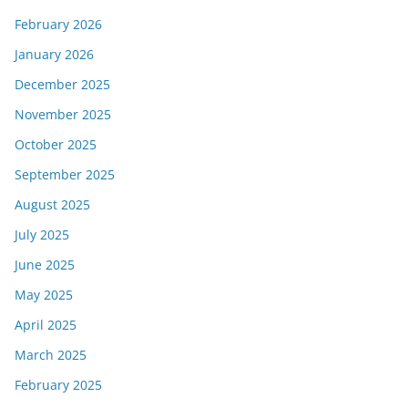
February 2026
January 2026
December 2025
November 2025
October 2025
September 2025
August 2025
July 2025
June 2025
May 2025
April 2025
March 2025
February 2025