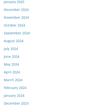
January 2025
December 2024
November 2024
October 2024
September 2024
August 2024
July 2024
June 2024
May 2024
April 2024
March 2024
February 2024
January 2024
December 2023