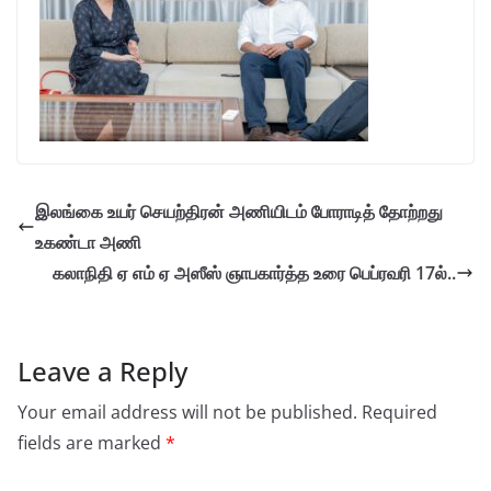
இலங்கை உயர் செயற்திரன் அணியிடம் போராடித் தோற்றது
உகண்டா அணி
கலாநிதி ஏ எம் ஏ அஸீஸ் ஞாபகார்த்த உரை பெப்ரவரி 17ல்..
Leave a Reply
Your email address will not be published.
Required
fields are marked
*