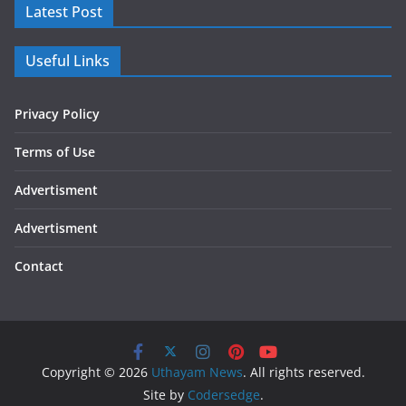
Latest Post
Useful Links
Privacy Policy
Terms of Use
Advertisment
Advertisment
Contact
Copyright © 2026
Uthayam News
. All rights reserved.
Site by
Codersedge
.