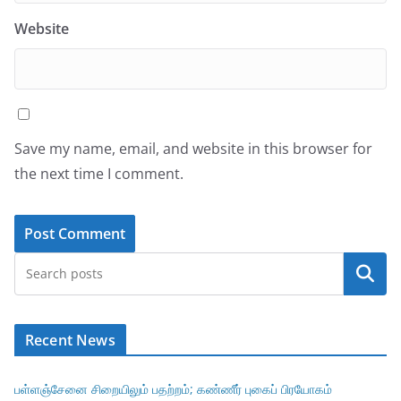
Website
Save my name, email, and website in this browser for
the next time I comment.
Search
Recent News
பள்ளஞ்சேனை சிறையிலும் பதற்றம்; கண்ணீர் புகைப் பிரயோகம்