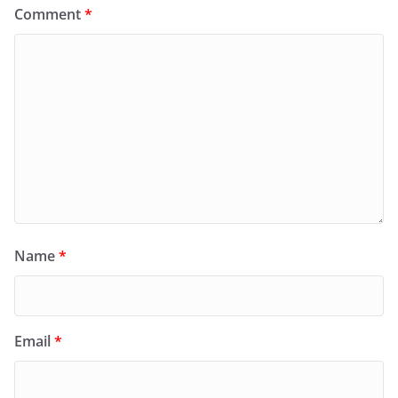
Comment
*
Name
*
Email
*