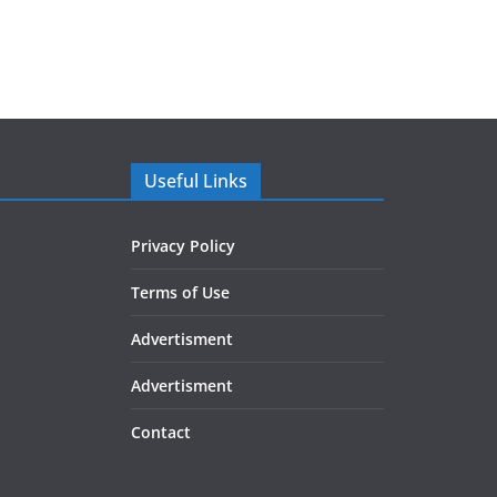
Useful Links
Privacy Policy
Terms of Use
Advertisment
Advertisment
Contact