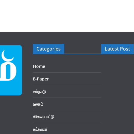
Categories
Latest Post
Home
E-Paper
உள்நாடு
உலகம்
விளையாட்டு
கட்டுரை