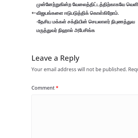
முன்னேற்றுகின்ற வேலைத்திட்டத்திற்காகவே வெளி
விஜயங்களை ஈடுபடுத்திக் கொள்கிறோம்
-தேசிய மக்கள் சக்தியின் செயலாளர் நிபுணத்துவ
மருத்துவர் நிஹால் அபேசிங்க
Leave a Reply
Your email address will not be published.
Requ
Comment
*