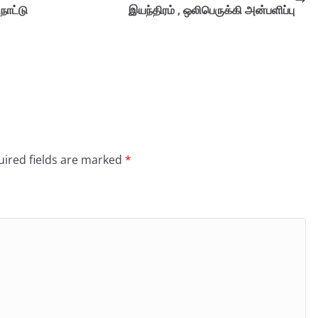
நாட்டு
இயந்திரம் , ஒலிபெருக்கி அன்பளிப்பு
.
ired fields are marked
*