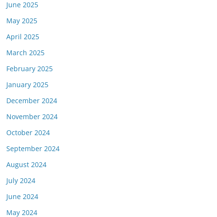
June 2025
May 2025
April 2025
March 2025
February 2025
January 2025
December 2024
November 2024
October 2024
September 2024
August 2024
July 2024
June 2024
May 2024