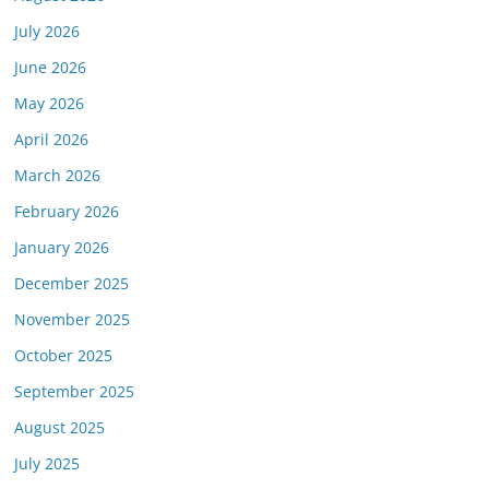
July 2026
June 2026
May 2026
April 2026
March 2026
February 2026
January 2026
December 2025
November 2025
October 2025
September 2025
August 2025
July 2025