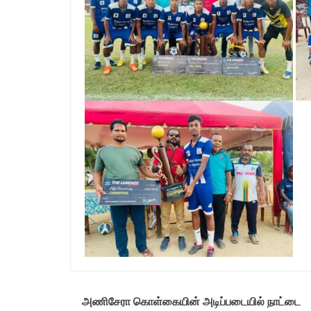
அணிசேரா கொள்கையின் அடிப்படையில் நாட்டை