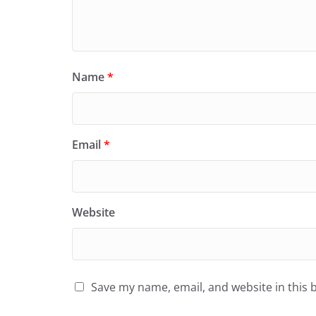
Name
*
Email
*
Website
Save my name, email, and website in this 