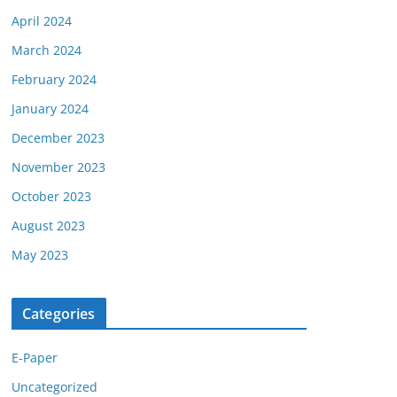
April 2024
March 2024
February 2024
January 2024
December 2023
November 2023
October 2023
August 2023
May 2023
Categories
E-Paper
Uncategorized