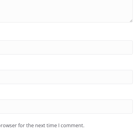
browser for the next time I comment.