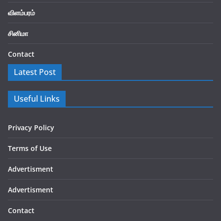
விளம்பரம்
சினிமா
Contact
Latest Post
Useful Links
Privacy Policy
Terms of Use
Advertisment
Advertisment
Contact