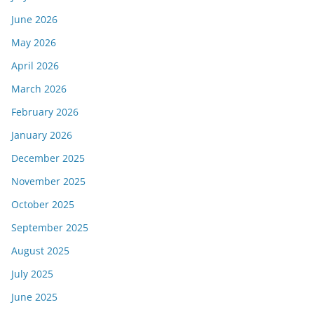
June 2026
May 2026
April 2026
March 2026
February 2026
January 2026
December 2025
November 2025
October 2025
September 2025
August 2025
July 2025
June 2025