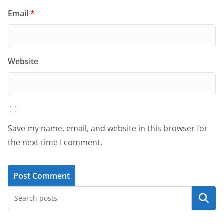
Email
*
Website
Save my name, email, and website in this browser for
the next time I comment.
Search