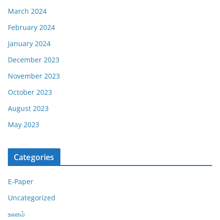
March 2024
February 2024
January 2024
December 2023
November 2023
October 2023
August 2023
May 2023
Categories
E-Paper
Uncategorized
உலகம்