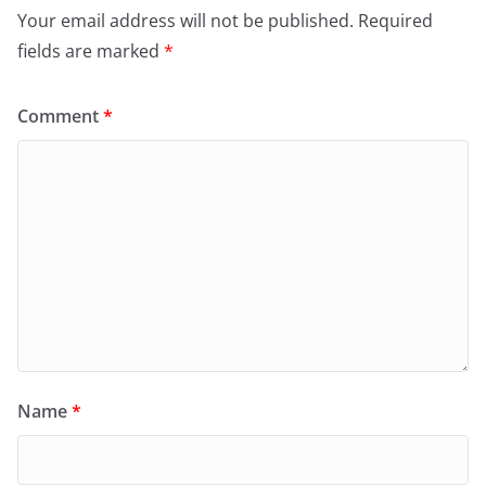
Your email address will not be published.
Required
fields are marked
*
Comment
*
Name
*