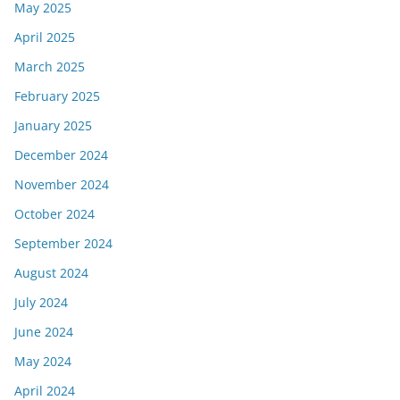
May 2025
April 2025
March 2025
February 2025
January 2025
December 2024
November 2024
October 2024
September 2024
August 2024
July 2024
June 2024
May 2024
April 2024