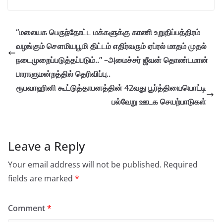
“மலையக பெருந்தோட்ட மக்களுக்கு காணி உறுதிப்பத்திரம்
வழங்கும் சௌமியபூமி திட்டம் எதிர்வரும் ஏப்ரல் மாதம் முதல்
நடைமுறைப்படுத்தப்படும்..” –அமைச்சர் ஜீவன் தொண்டமான்
பாராளுமன்றத்தில் தெரிவிப்பு..
ரூபவாஹினி கூட்டுத்தாபனத்தின் 42வது பூர்த்தியையொட்டி
பல்வேறு ஊடக செயற்பாடுகள்
Leave a Reply
Your email address will not be published.
Required
fields are marked
*
Comment
*