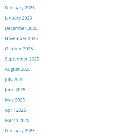
February 2026
January 2026
December 2025
November 2025
October 2025
September 2025
August 2025
July 2025
June 2025
May 2025
April 2025
March 2025
February 2025