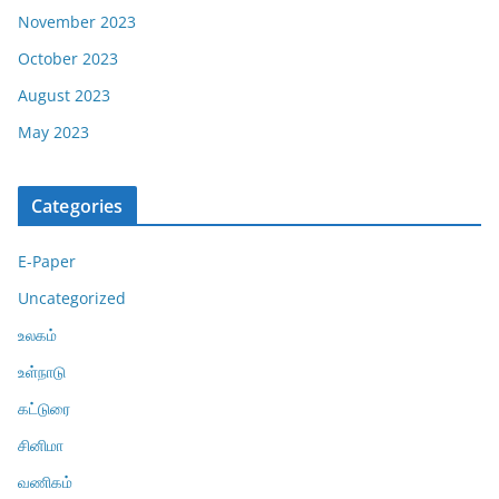
November 2023
October 2023
August 2023
May 2023
Categories
E-Paper
Uncategorized
உலகம்
உள்நாடு
கட்டுரை
சினிமா
வணிகம்