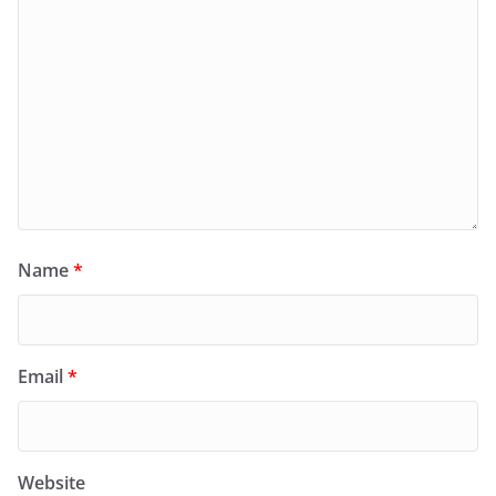
Name
*
Email
*
Website