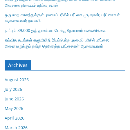
அவதான நிலையம் எதிர்வு கூறல்
ஒரு மாத காலத்துக்குள் புலமைப் பரிசில் பரீட்சை முடிவுகள்; பரீட்சைகள்
ஆணையாளர் நாயகம்
நாட்டில் 89.000 ஐத் தாண்டிய டெங்கு நோயாளர் எண்ணிக்கை
எவ்வித தடங்கள் களுமின்றி இடம்பெற்ற புலமைப் பரிசில் பரீட்சை;
அனைவருக்கும் நன்றி தெரிவித்த பரீட்சைகள் ஆணையாளர்
Archives
August 2026
July 2026
June 2026
May 2026
April 2026
March 2026