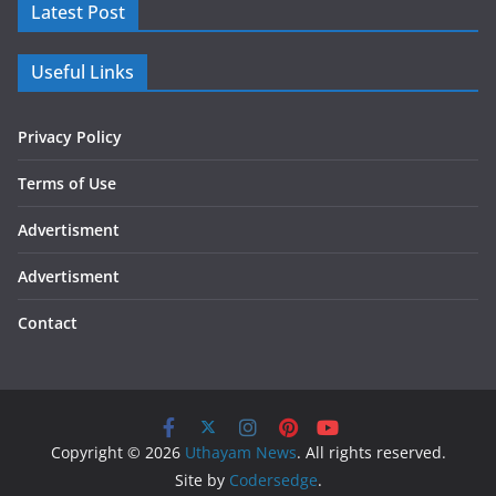
Latest Post
Useful Links
Privacy Policy
Terms of Use
Advertisment
Advertisment
Contact
Copyright © 2026
Uthayam News
. All rights reserved.
Site by
Codersedge
.