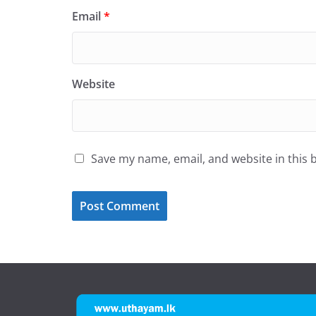
Email
*
Website
Save my name, email, and website in this 