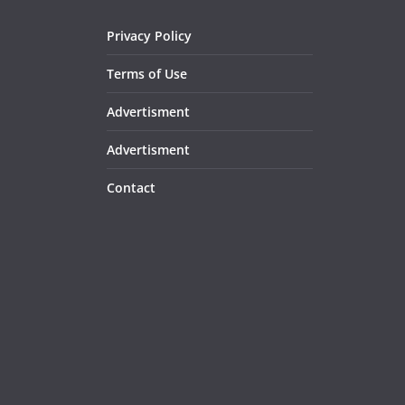
Privacy Policy
Terms of Use
Advertisment
Advertisment
Contact