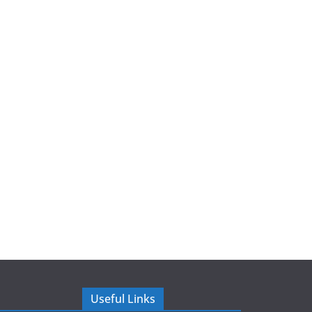
Useful Links