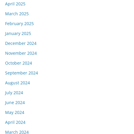
April 2025
March 2025
February 2025
January 2025
December 2024
November 2024
October 2024
September 2024
August 2024
July 2024
June 2024
May 2024
April 2024
March 2024