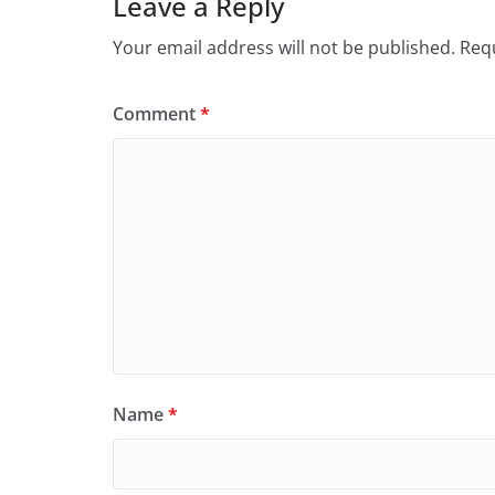
Leave a Reply
Your email address will not be published.
Requ
Comment
*
Name
*