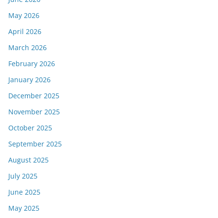
May 2026
April 2026
March 2026
February 2026
January 2026
December 2025
November 2025
October 2025
September 2025
August 2025
July 2025
June 2025
May 2025