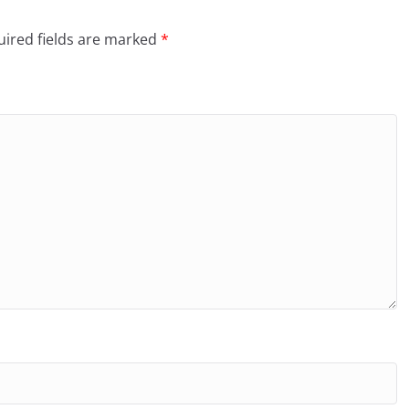
ired fields are marked
*