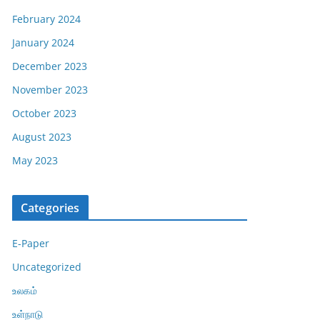
February 2024
January 2024
December 2023
November 2023
October 2023
August 2023
May 2023
Categories
E-Paper
Uncategorized
உலகம்
உள்நாடு