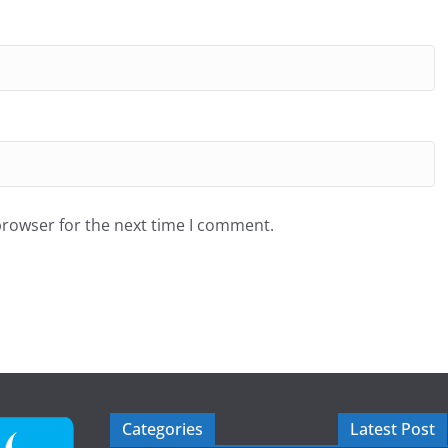
browser for the next time I comment.
Categories
Latest Post