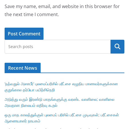
Save my name, email, and website in this browser for
the next time I comment.
Search
Recent News
‘நத்வதுல் அஸாபீர்’ புலமைப்பரிசில் பரீட்சை எழுதிய மாணவர்களுக்கான
குறுங்கால தர்பியா பயிற்சிநெறி
அடுத்து வரும் இரண்டு மாதங்களுக்கு வரண்ட வானிலை; வானிலை
அவதான நிலையம் எதிர்வு கூறல்
ஒரு மாத காலத்துக்குள் புலமைப் பரிசில் பரீட்சை முடிவுகள்; பரீட்சைகள்
ஆணையாளர் நாயகம்