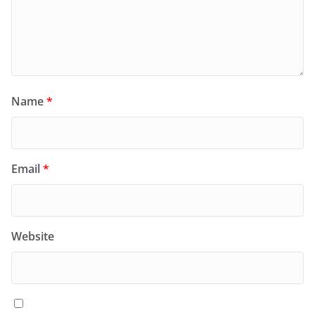
Name
*
Email
*
Website