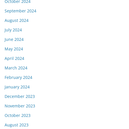
October 2024
September 2024
August 2024
July 2024
June 2024
May 2024
April 2024
March 2024
February 2024
January 2024
December 2023
November 2023
October 2023
August 2023