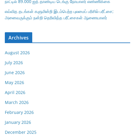
நாட்டில் 89.000 ஐத் தாண்டிய டெங்கு நோயாளர் எண்ணிக்கை
எவ்வித தடங்கள் களுமின்றி இடம்பெற்ற புலமைப் பரிசில் பரீட்சை;
அனைவருக்கும் நன்றி தெரிவித்த பரீட்சைகள் ஆணையாளர்
Archives
August 2026
July 2026
June 2026
May 2026
April 2026
March 2026
February 2026
January 2026
December 2025