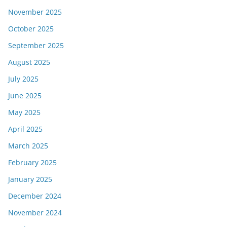
November 2025
October 2025
September 2025
August 2025
July 2025
June 2025
May 2025
April 2025
March 2025
February 2025
January 2025
December 2024
November 2024