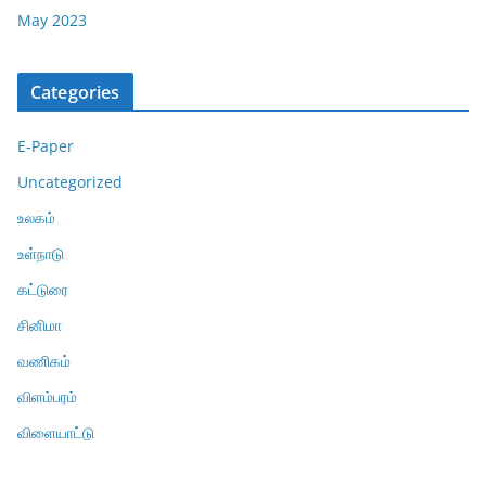
May 2023
Categories
E-Paper
Uncategorized
உலகம்
உள்நாடு
கட்டுரை
சினிமா
வணிகம்
விளம்பரம்
விளையாட்டு