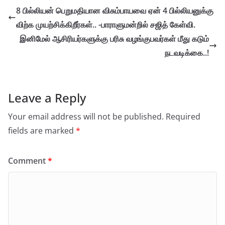
8 பில்லியன் பெறுமதியான விசும்பாயவை ஏன் 4 பில்லியனுக்கு
விற்க முயற்சிக்கிறீர்கள்.. -பாராளுமன்றில் சஜித் கேள்வி.
இனிமேல் ஆசிரியர்களுக்கு பரிசு வழங்குபவர்கள் மீது கடும்
நடவடிக்கை..!
Leave a Reply
Your email address will not be published.
Required
fields are marked
*
Comment
*