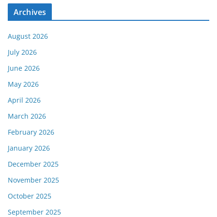
Archives
August 2026
July 2026
June 2026
May 2026
April 2026
March 2026
February 2026
January 2026
December 2025
November 2025
October 2025
September 2025