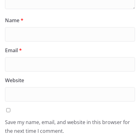
Name
*
Email
*
Website
Save my name, email, and website in this browser for
the next time I comment.