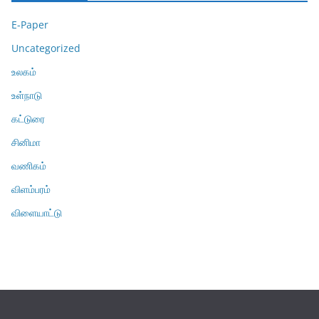
E-Paper
Uncategorized
உலகம்
உள்நாடு
கட்டுரை
சினிமா
வணிகம்
விளம்பரம்
விளையாட்டு