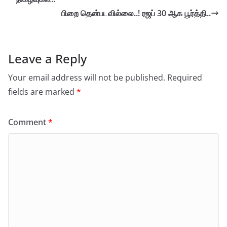
பிறை தென்படவில்லை..! ரஜப் 30 ஆக பூர்த்தி..
Leave a Reply
Your email address will not be published.
Required
fields are marked
*
Comment
*