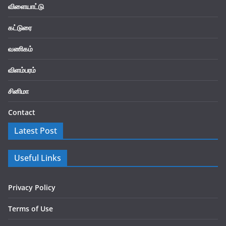
விளையாட்டு
கட்டுரை
வணிகம்
விளம்பரம்
சினிமா
Contact
Latest Post
Useful Links
Privacy Policy
Terms of Use