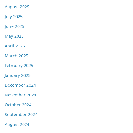
August 2025
July 2025
June 2025
May 2025
April 2025
March 2025
February 2025
January 2025
December 2024
November 2024
October 2024
September 2024
August 2024