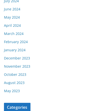
July 2024
June 2024
May 2024
April 2024
March 2024
February 2024
January 2024
December 2023
November 2023
October 2023
August 2023
May 2023
Categories