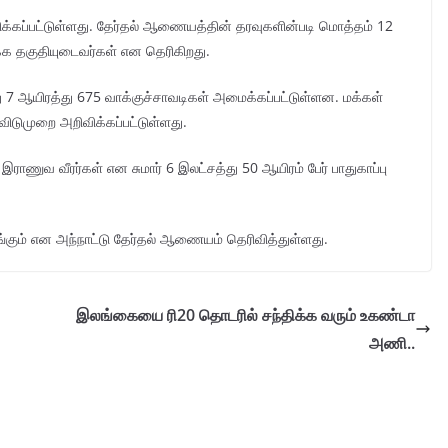
்கப்பட்டுள்ளது. தேர்தல் ஆணையத்தின் தரவுகளின்படி மொத்தம் 12
்க தகுதியுடைவர்கள் என தெரிகிறது.
ு 7 ஆயிரத்து 675 வாக்குச்சாவடிகள் அமைக்கப்பட்டுள்ளன. மக்கள்
ிடுமுறை அறிவிக்கப்பட்டுள்ளது.
இராணுவ வீரர்கள் என சுமார் 6 இலட்சத்து 50 ஆயிரம் பேர் பாதுகாப்பு
ங்கும் என அந்நாட்டு தேர்தல் ஆணையம் தெரிவித்துள்ளது.
இலங்கையை ரி20 தொடரில் சந்திக்க வரும் உகண்டா
அணி..