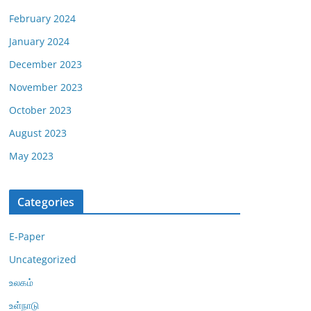
February 2024
January 2024
December 2023
November 2023
October 2023
August 2023
May 2023
Categories
E-Paper
Uncategorized
உலகம்
உள்நாடு