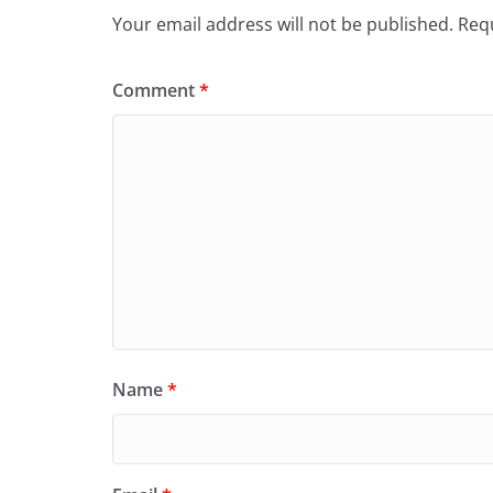
Your email address will not be published.
Requ
Comment
*
Name
*