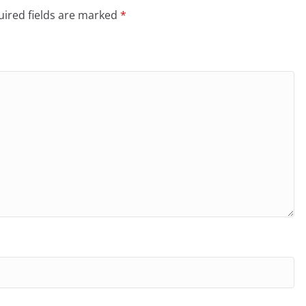
ired fields are marked
*