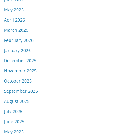
May 2026
April 2026
March 2026
February 2026
January 2026
December 2025
November 2025
October 2025
September 2025
August 2025
July 2025
June 2025
May 2025