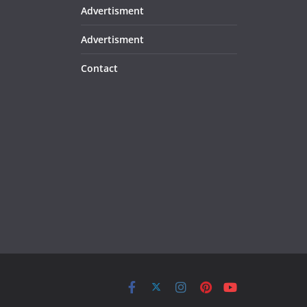
Advertisment
Advertisment
Contact