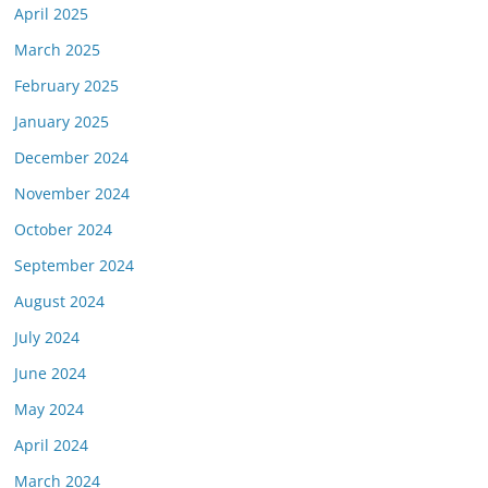
April 2025
March 2025
February 2025
January 2025
December 2024
November 2024
October 2024
September 2024
August 2024
July 2024
June 2024
May 2024
April 2024
March 2024