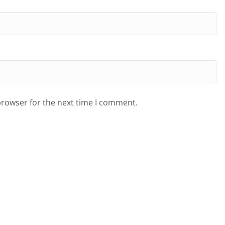
browser for the next time I comment.