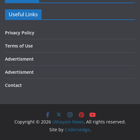
Useful Links
Privacy Policy
Terms of Use
Advertisment
Advertisment
Contact
Copyright © 2026
Uthayam News
. All rights reserved.
Site by
Codersedge
.