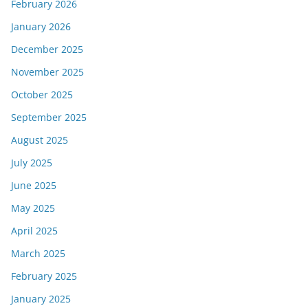
February 2026
January 2026
December 2025
November 2025
October 2025
September 2025
August 2025
July 2025
June 2025
May 2025
April 2025
March 2025
February 2025
January 2025