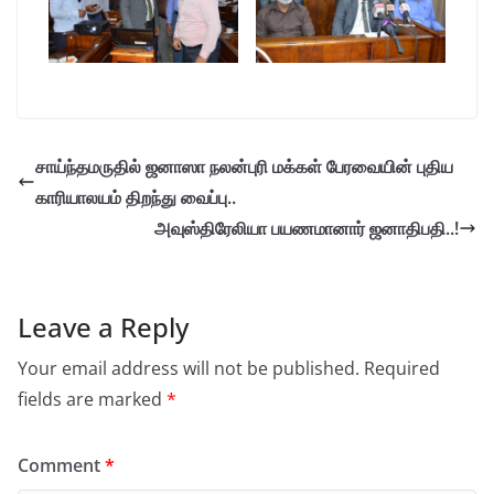
சாய்ந்தமருதில் ஜனாஸா நலன்புரி மக்கள் பேரவையின் புதிய
காரியாலயம் திறந்து வைப்பு..
அவுஸ்திரேலியா பயணமானார் ஜனாதிபதி..!
Leave a Reply
Your email address will not be published.
Required
fields are marked
*
Comment
*