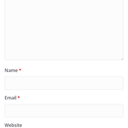
Name
*
Email
*
Website