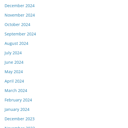
December 2024
November 2024
October 2024
September 2024
August 2024
July 2024
June 2024
May 2024
April 2024
March 2024
February 2024
January 2024
December 2023