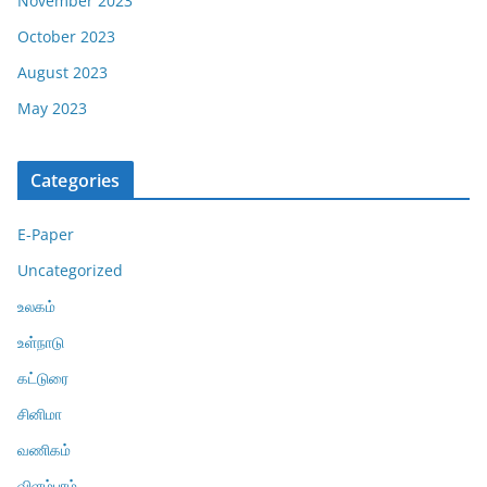
November 2023
October 2023
August 2023
May 2023
Categories
E-Paper
Uncategorized
உலகம்
உள்நாடு
கட்டுரை
சினிமா
வணிகம்
விளம்பரம்