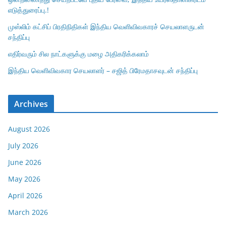
எடுத்துரைப்பு.!
முஸ்லிம் கட்சிப் பிரதிநிதிகள் இந்திய வெளிவிவகாரச் செயலாளருடன்
சந்திப்பு
எதிர்வரும் சில நாட்களுக்கு மழை அதிகரிக்கலாம்
இந்திய வெளிவிவகார செயலாளர் – சஜித் பிரேமதாசவுடன் சந்திப்பு
Archives
August 2026
July 2026
June 2026
May 2026
April 2026
March 2026