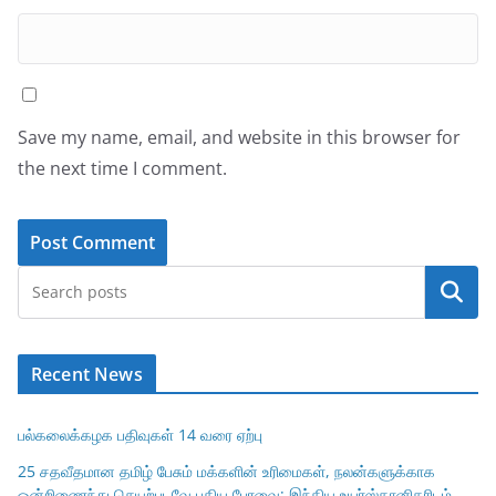
Save my name, email, and website in this browser for
the next time I comment.
Search
Recent News
பல்கலைக்கழக பதிவுகள் 14 வரை ஏற்பு
25 சதவீதமான தமிழ் பேசும் மக்களின் உரிமைகள், நலன்களுக்காக
ஒன்றிணைந்து செயற்படவே புதிய பேரவை; இந்திய உயர்ஸ்தானிகரிடம்