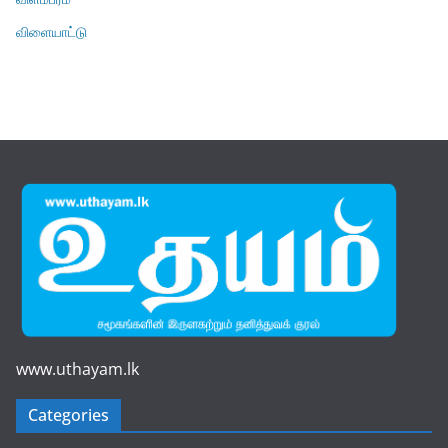
விளையாட்டு
www.uthayam.lk
Categories