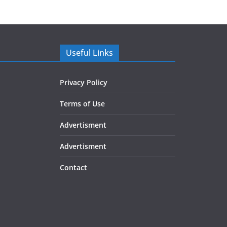
Useful Links
Privacy Policy
Terms of Use
Advertisment
Advertisment
Contact