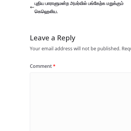
புதிய பாராளுமன்ற அமர்வில் பங்கேற்க மறுக்கும்
கெஹெலிய.
Leave a Reply
Your email address will not be published.
Requ
Comment
*