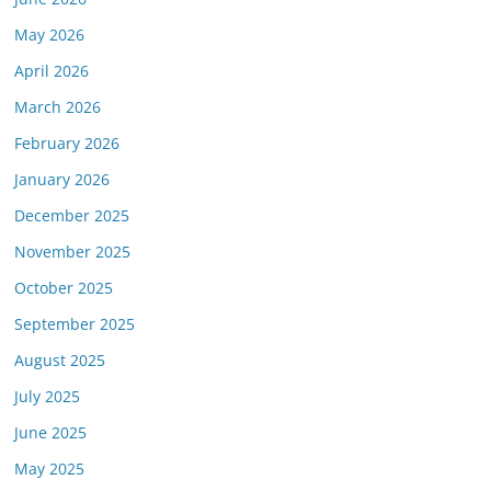
May 2026
April 2026
March 2026
February 2026
January 2026
December 2025
November 2025
October 2025
September 2025
August 2025
July 2025
June 2025
May 2025