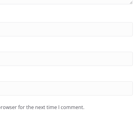
browser for the next time I comment.