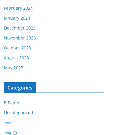
February 2024
January 2024
December 2023
November 2023
October 2023
August 2023
May 2023
Categories
E-Paper
Uncategorized
உலகம்
உள்நாடு