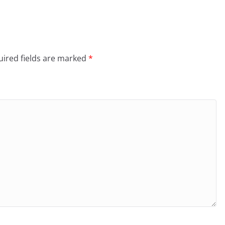
ired fields are marked
*