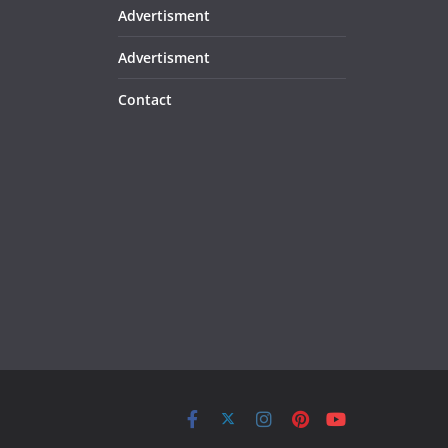
Advertisment
Advertisment
Contact