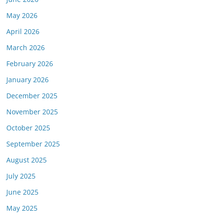
May 2026
April 2026
March 2026
February 2026
January 2026
December 2025
November 2025
October 2025
September 2025
August 2025
July 2025
June 2025
May 2025