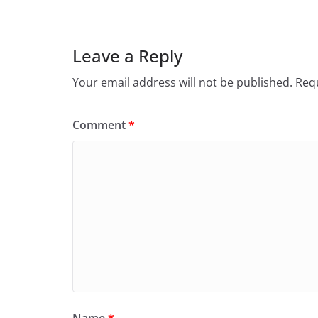
Leave a Reply
Your email address will not be published.
Requ
Comment
*
Name
*