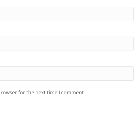
browser for the next time I comment.