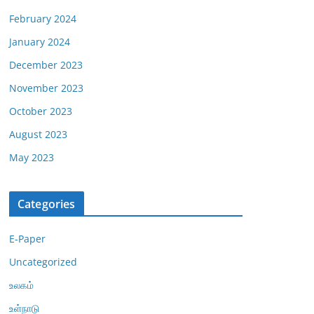
February 2024
January 2024
December 2023
November 2023
October 2023
August 2023
May 2023
Categories
E-Paper
Uncategorized
உலகம்
உள்நாடு