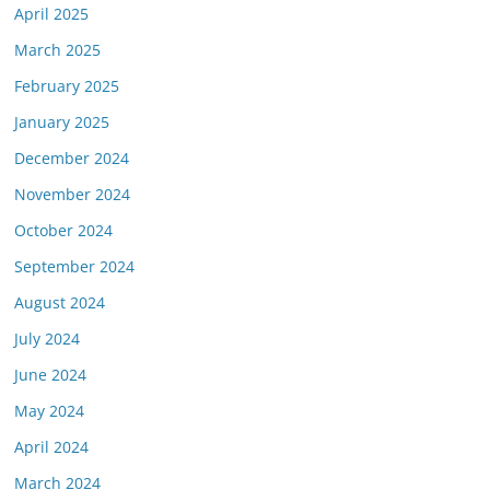
April 2025
March 2025
February 2025
January 2025
December 2024
November 2024
October 2024
September 2024
August 2024
July 2024
June 2024
May 2024
April 2024
March 2024