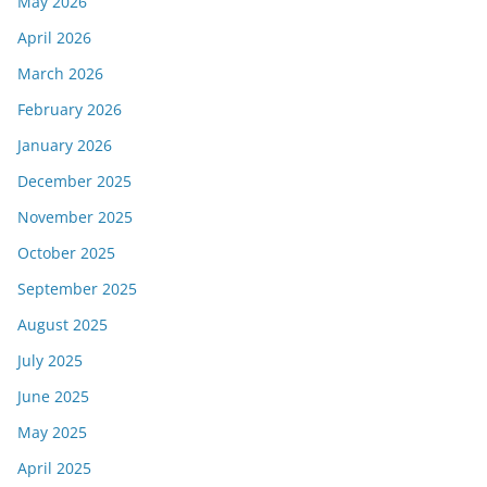
May 2026
April 2026
March 2026
February 2026
January 2026
December 2025
November 2025
October 2025
September 2025
August 2025
July 2025
June 2025
May 2025
April 2025