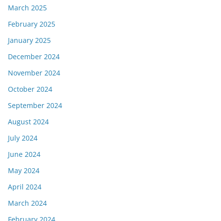
March 2025
February 2025
January 2025
December 2024
November 2024
October 2024
September 2024
August 2024
July 2024
June 2024
May 2024
April 2024
March 2024
February 2024