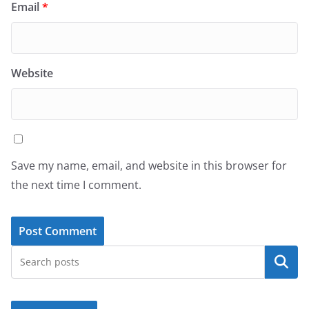
Email
*
Website
Save my name, email, and website in this browser for
the next time I comment.
Search