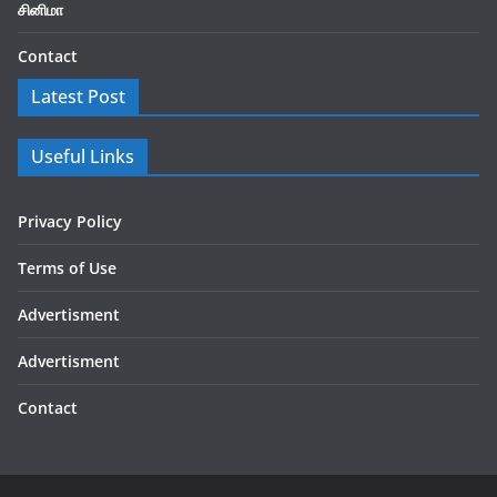
சினிமா
Contact
Latest Post
Useful Links
Privacy Policy
Terms of Use
Advertisment
Advertisment
Contact