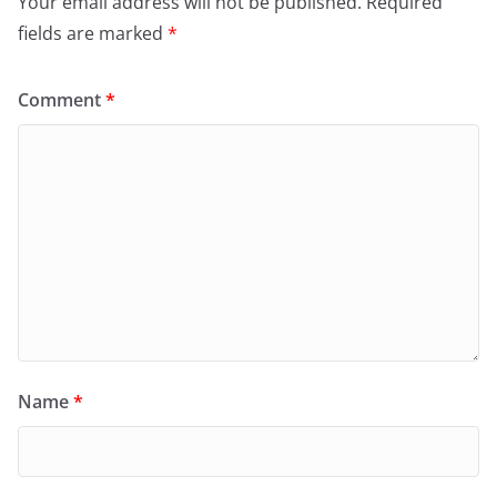
Your email address will not be published.
Required
fields are marked
*
Comment
*
Name
*