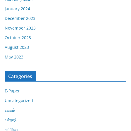
January 2024
December 2023
November 2023
October 2023
August 2023
May 2023
Categories
E-Paper
Uncategorized
உலகம்
உள்நாடு
கட்டுரை