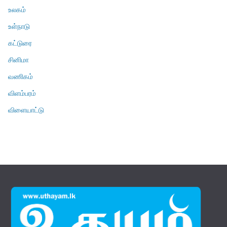
உலகம்
உள்நாடு
கட்டுரை
சினிமா
வணிகம்
விளம்பரம்
விளையாட்டு