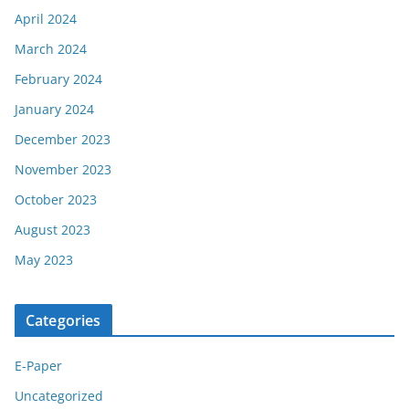
April 2024
March 2024
February 2024
January 2024
December 2023
November 2023
October 2023
August 2023
May 2023
Categories
E-Paper
Uncategorized