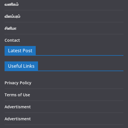
வணிகம்
விளம்பரம்
சினிமா
Contact
Latest Post
Useful Links
Privacy Policy
Terms of Use
Advertisment
Advertisment