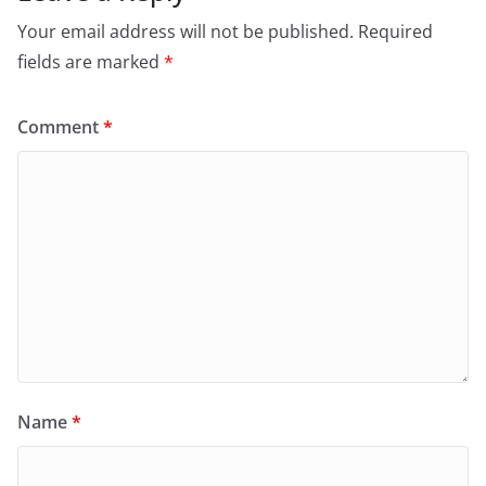
Your email address will not be published.
Required
fields are marked
*
Comment
*
Name
*