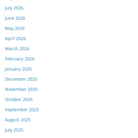
July 2026
June 2026
May 2026
April 2026
March 2026
February 2026
January 2026
December 2025
November 2025
October 2025
September 2025
August 2025
July 2025