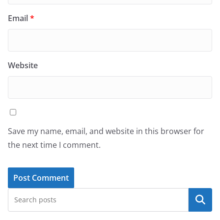
Email
*
Website
Save my name, email, and website in this browser for
the next time I comment.
Search