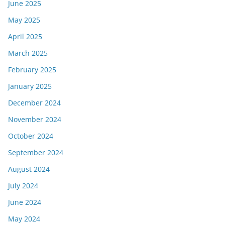
June 2025
May 2025
April 2025
March 2025
February 2025
January 2025
December 2024
November 2024
October 2024
September 2024
August 2024
July 2024
June 2024
May 2024