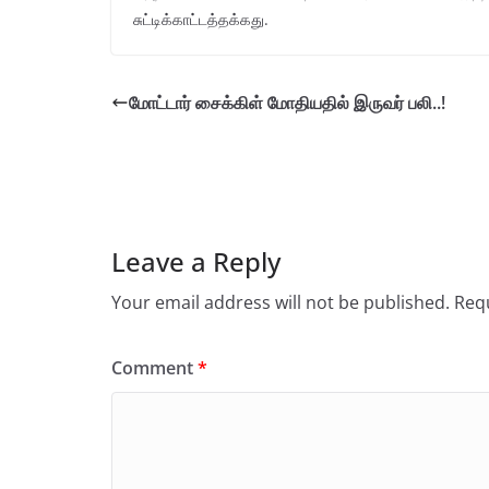
சுட்டிக்காட்டத்தக்கது.
மோட்டார் சைக்கிள் மோதியதில் இருவர் பலி..!
Leave a Reply
Your email address will not be published.
Requ
Comment
*