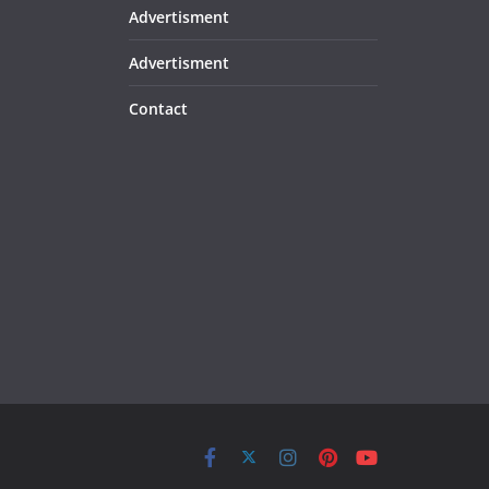
Advertisment
Advertisment
Contact