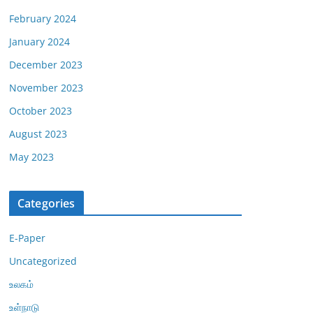
February 2024
January 2024
December 2023
November 2023
October 2023
August 2023
May 2023
Categories
E-Paper
Uncategorized
உலகம்
உள்நாடு