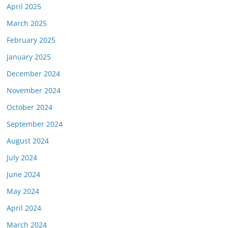
April 2025
March 2025
February 2025
January 2025
December 2024
November 2024
October 2024
September 2024
August 2024
July 2024
June 2024
May 2024
April 2024
March 2024