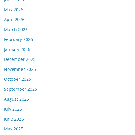
May 2026
April 2026
March 2026
February 2026
January 2026
December 2025
November 2025
October 2025
September 2025
August 2025
July 2025
June 2025
May 2025