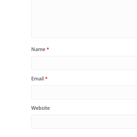
Name
*
Email
*
Website