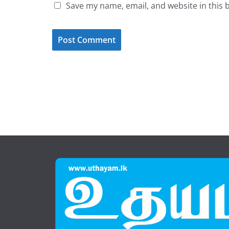
Save my name, email, and website in this 