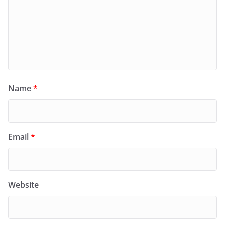
Name
*
Email
*
Website