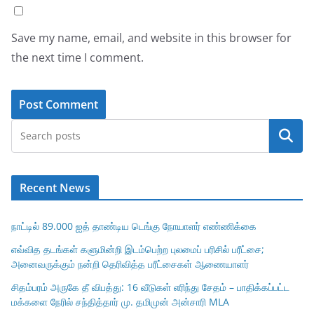
Save my name, email, and website in this browser for
the next time I comment.
Search
Recent News
நாட்டில் 89.000 ஐத் தாண்டிய டெங்கு நோயாளர் எண்ணிக்கை
எவ்வித தடங்கள் களுமின்றி இடம்பெற்ற புலமைப் பரிசில் பரீட்சை;
அனைவருக்கும் நன்றி தெரிவித்த பரீட்சைகள் ஆணையாளர்
சிதம்பரம் அருகே தீ விபத்து: 16 வீடுகள் எரிந்து சேதம் – பாதிக்கப்பட்ட
மக்களை நேரில் சந்தித்தார் மு. தமிமுன் அன்சாரி MLA