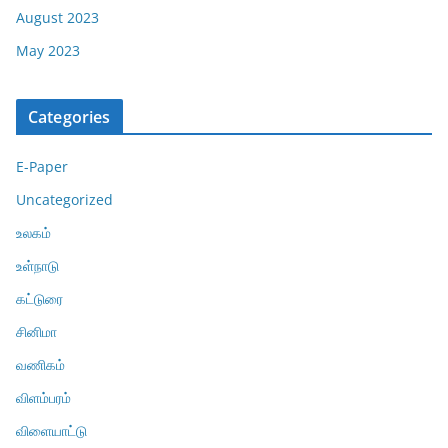
August 2023
May 2023
Categories
E-Paper
Uncategorized
உலகம்
உள்நாடு
கட்டுரை
சினிமா
வணிகம்
விளம்பரம்
விளையாட்டு