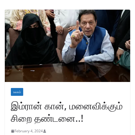
உலகம்
இம்ரான் கான், மனைவிக்கும்
சிறை தண்டனை..!
February 4, 2024