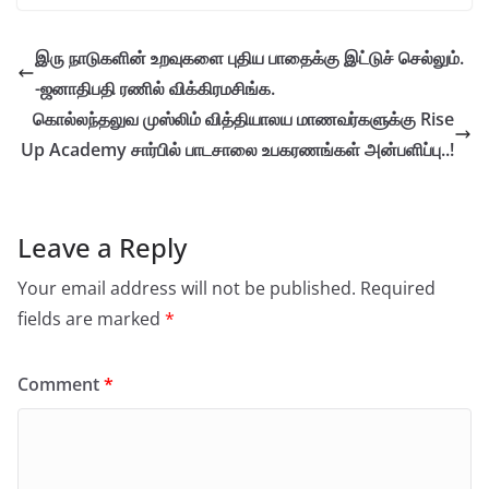
இரு நாடுகளின் உறவுகளை புதிய பாதைக்கு இட்டுச் செல்லும்.
-ஜனாதிபதி ரணில் விக்கிரமசிங்க.
கொல்லந்தலுவ முஸ்லிம் வித்தியாலய மாணவர்களுக்கு Rise
Up Academy சார்பில் பாடசாலை உபகரணங்கள் அன்பளிப்பு..!
Leave a Reply
Your email address will not be published.
Required
fields are marked
*
Comment
*