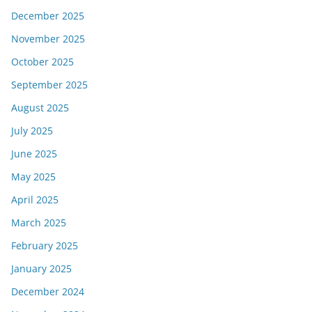
December 2025
November 2025
October 2025
September 2025
August 2025
July 2025
June 2025
May 2025
April 2025
March 2025
February 2025
January 2025
December 2024