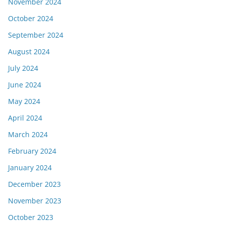
November 2024
October 2024
September 2024
August 2024
July 2024
June 2024
May 2024
April 2024
March 2024
February 2024
January 2024
December 2023
November 2023
October 2023