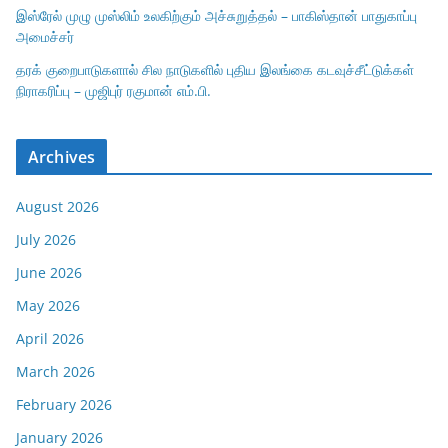
இஸ்ரேல் முழு முஸ்லிம் உலகிற்கும் அச்சுறுத்தல் – பாகிஸ்தான் பாதுகாப்பு
அமைச்சர்
தரக் குறைபாடுகளால் சில நாடுகளில் புதிய இலங்கை கடவுச்சீட்டுக்கள்
நிராகரிப்பு – முஜிபுர் ரகுமான் எம்.பி.
Archives
August 2026
July 2026
June 2026
May 2026
April 2026
March 2026
February 2026
January 2026