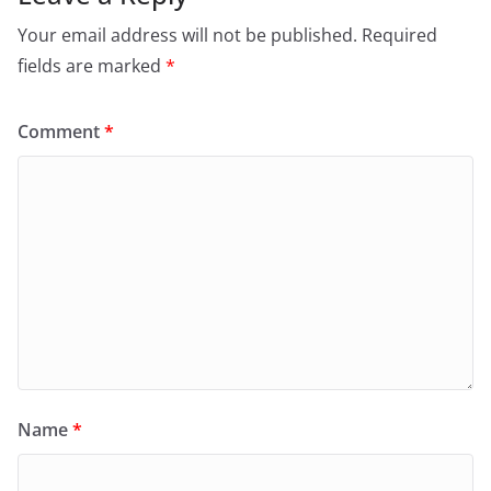
Your email address will not be published.
Required
fields are marked
*
Comment
*
Name
*