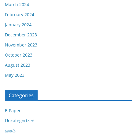
March 2024
February 2024
January 2024
December 2023
November 2023
October 2023
August 2023
May 2023
Categories
E-Paper
Uncategorized
உலகம்