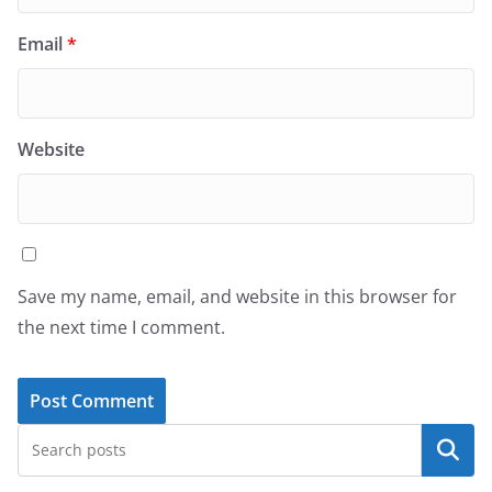
Email
*
Website
Save my name, email, and website in this browser for
the next time I comment.
Search