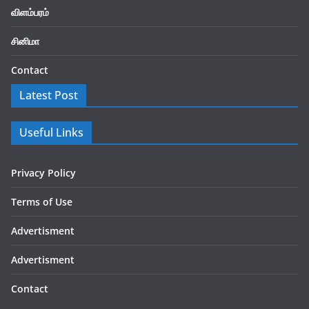
விளம்பரம்
சினிமா
Contact
Latest Post
Useful Links
Privacy Policy
Terms of Use
Advertisment
Advertisment
Contact