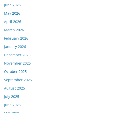
June 2026
May 2026
April 2026
March 2026
February 2026
January 2026
December 2025
November 2025
October 2025
September 2025
August 2025
July 2025
June 2025