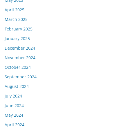
May 2025
April 2025
March 2025
February 2025
January 2025
December 2024
November 2024
October 2024
September 2024
August 2024
July 2024
June 2024
May 2024
April 2024