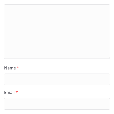
Name
*
Email
*