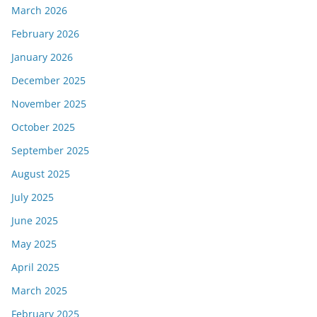
March 2026
February 2026
January 2026
December 2025
November 2025
October 2025
September 2025
August 2025
July 2025
June 2025
May 2025
April 2025
March 2025
February 2025