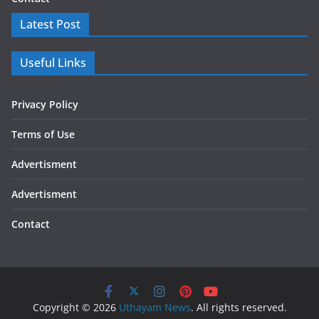
Latest Post
Useful Links
Privacy Policy
Terms of Use
Advertisment
Advertisment
Contact
Copyright © 2026
Uthayam News
. All rights reserved.