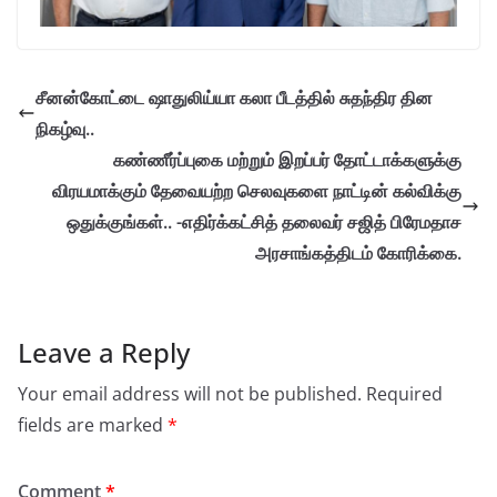
சீனன்கோட்டை ஷாதுலிய்யா கலா பீடத்தில் சுதந்திர தின
நிகழ்வு..
கண்ணீர்ப்புகை மற்றும் இறப்பர் தோட்டாக்களுக்கு
விரயமாக்கும் தேவையற்ற செலவுகளை நாட்டின் கல்விக்கு
ஒதுக்குங்கள்.. -எதிர்க்கட்சித் தலைவர் சஜித் பிரேமதாச
அரசாங்கத்திடம் கோரிக்கை.
Leave a Reply
Your email address will not be published.
Required
fields are marked
*
Comment
*