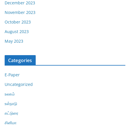
December 2023
November 2023
October 2023
August 2023
May 2023
Categories
E-Paper
Uncategorized
உலகம்
உள்நாடு
கட்டுரை
சினிமா