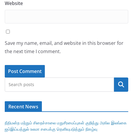
Website
Save my name, email, and website in this browser for
the next time I comment.
Search
Recent News
நீதிமன்ற மற்றும் சிறைச்சாலை மறுசீரமைப்புகள் குறித்து அகில இலங்கை
ஜம்இய்யத்துல் உலமா சபைக்கு தெளிவுபடுத்தும் நிகழ்வு