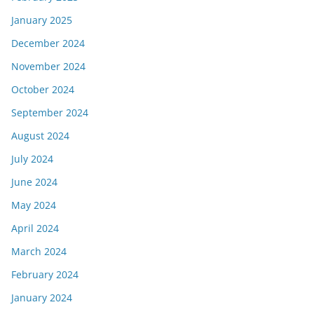
January 2025
December 2024
November 2024
October 2024
September 2024
August 2024
July 2024
June 2024
May 2024
April 2024
March 2024
February 2024
January 2024