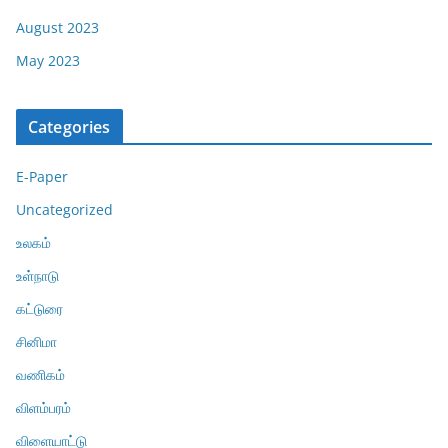
August 2023
May 2023
Categories
E-Paper
Uncategorized
உலகம்
உள்நாடு
கட்டுரை
சினிமா
வணிகம்
விளம்பரம்
விளையாட்டு