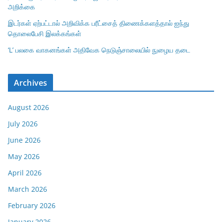
அறிக்கை
இடர்கள் ஏற்பட்டால் அறிவிக்க பரீட்சைத் திணைக்களத்தால் ஐந்து
தொலைபேசி இலக்கங்கள்
‘L’ பலகை வாகனங்கள் அதிவேக நெடுஞ்சாலையில் நுழைய தடை
Archives
August 2026
July 2026
June 2026
May 2026
April 2026
March 2026
February 2026
January 2026