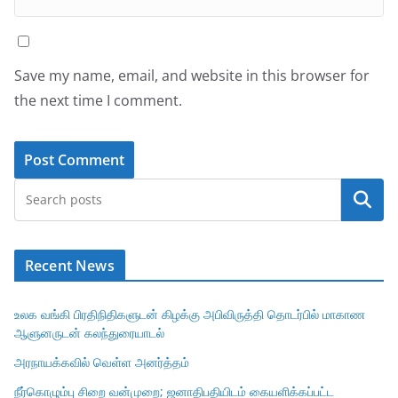
Save my name, email, and website in this browser for
the next time I comment.
Search
Recent News
உலக வங்கி பிரதிநிதிகளுடன் கிழக்கு அபிவிருத்தி தொடர்பில் மாகாண
ஆளுனருடன் கலந்துரையாடல்
அரநாயக்கவில் வெள்ள அனர்த்தம்
நீர்கொழும்பு சிறை வன்முறை; ஜனாதிபதியிடம் கையளிக்கப்பட்ட