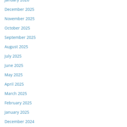
December 2025
November 2025
October 2025
September 2025
August 2025
July 2025
June 2025
May 2025
April 2025
March 2025
February 2025
January 2025
December 2024