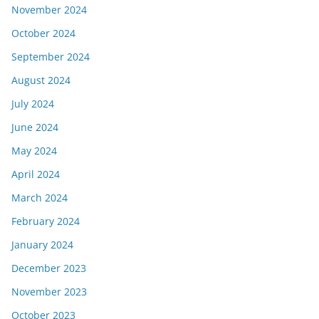
November 2024
October 2024
September 2024
August 2024
July 2024
June 2024
May 2024
April 2024
March 2024
February 2024
January 2024
December 2023
November 2023
October 2023