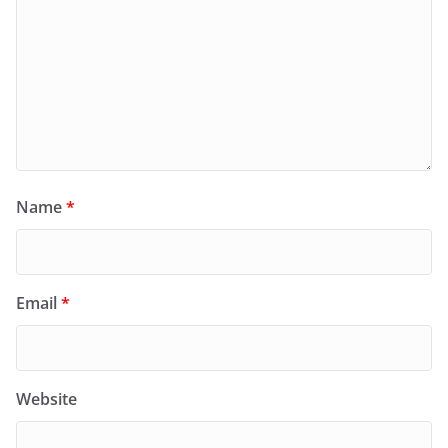
Name
*
Email
*
Website