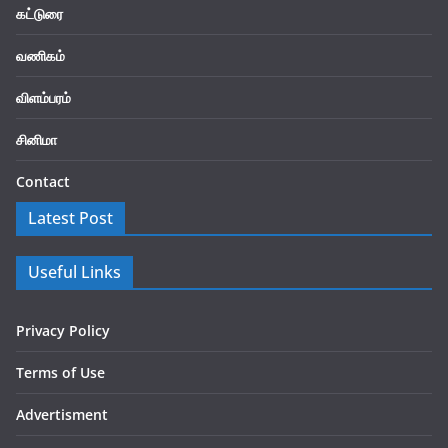
கட்டுரை
வணிகம்
விளம்பரம்
சினிமா
Contact
Latest Post
Useful Links
Privacy Policy
Terms of Use
Advertisment