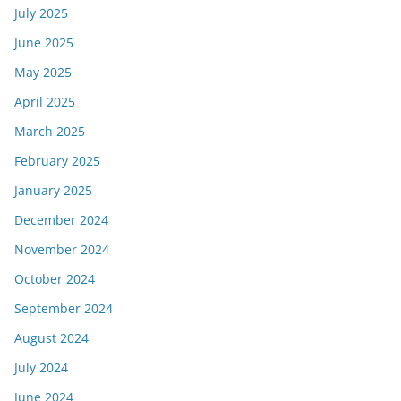
July 2025
June 2025
May 2025
April 2025
March 2025
February 2025
January 2025
December 2024
November 2024
October 2024
September 2024
August 2024
July 2024
June 2024