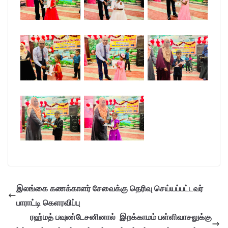
இலங்கை கணக்காளர் சேவைக்கு தெரிவு செய்யப்பட்டவர்
பாராட்டி கெளரவிப்பு
ரஹ்மத் பவுண்டேசனினால் இறக்காமம் பள்ளிவாசலுக்கு