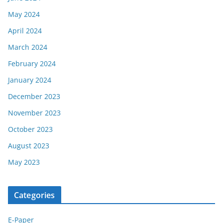
May 2024
April 2024
March 2024
February 2024
January 2024
December 2023
November 2023
October 2023
August 2023
May 2023
Categories
E-Paper