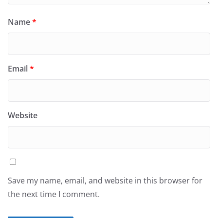
Name
*
Email
*
Website
Save my name, email, and website in this browser for
the next time I comment.