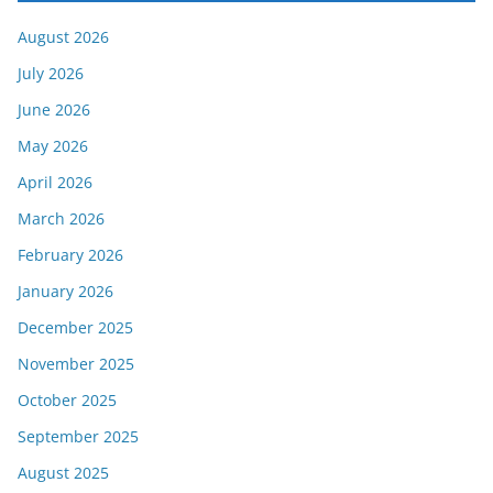
August 2026
July 2026
June 2026
May 2026
April 2026
March 2026
February 2026
January 2026
December 2025
November 2025
October 2025
September 2025
August 2025