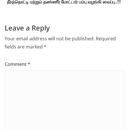
நீர்த்தொட்டி மற்றும் தண்ணீர் மோட்டார் பம்பு வழங்கி வைப்பு..!!!
Leave a Reply
Your email address will not be published.
Required
fields are marked
*
Comment
*