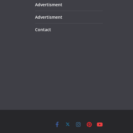
Advertisment
Advertisment
Contact