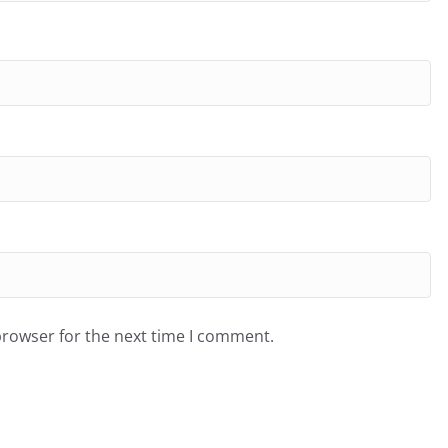
browser for the next time I comment.