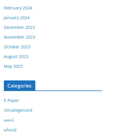
February 2024
January 2024
December 2023
November 2023
October 2023
August 2023
May 2023
Categories
E-Paper
Uncategorized
உலகம்
உள்நாடு