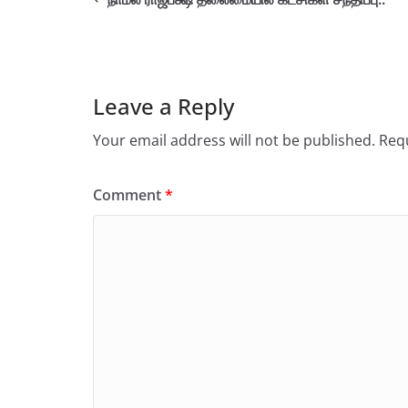
Leave a Reply
Your email address will not be published.
Requ
Comment
*