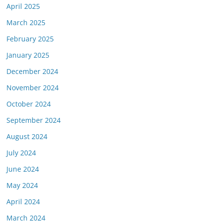
April 2025
March 2025
February 2025
January 2025
December 2024
November 2024
October 2024
September 2024
August 2024
July 2024
June 2024
May 2024
April 2024
March 2024