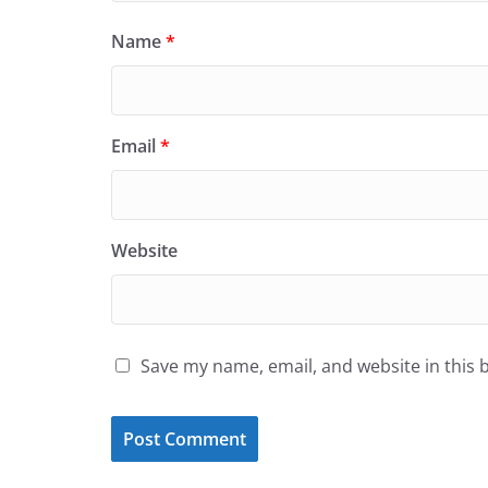
Name
*
Email
*
Website
Save my name, email, and website in this 