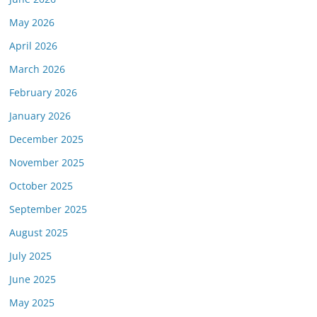
May 2026
April 2026
March 2026
February 2026
January 2026
December 2025
November 2025
October 2025
September 2025
August 2025
July 2025
June 2025
May 2025