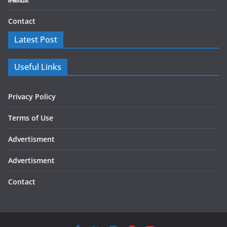
Contact
Latest Post
Useful Links
Privacy Policy
Terms of Use
Advertisment
Advertisment
Contact