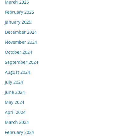
March 2025
February 2025
January 2025
December 2024
November 2024
October 2024
September 2024
August 2024
July 2024
June 2024
May 2024
April 2024
March 2024
February 2024