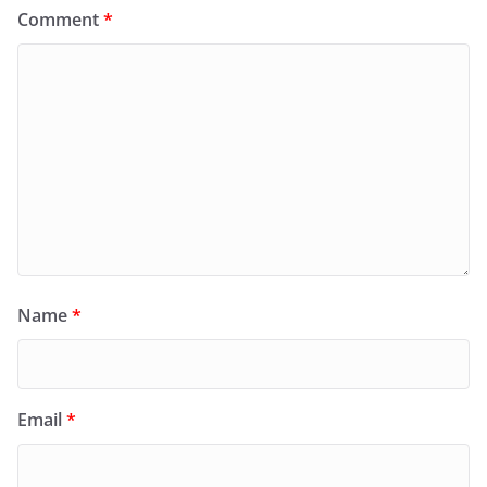
Comment
*
Name
*
Email
*