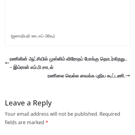
(ஜனாதிபதி ஊடகப் பிரிவு)
ரணிலின் ஆட்சியில் முஸ்லிம் விரோதப் போக்கு தொடர்கிறது..
– இம்ரான் எம்.பி சாடல்
ரணிலை வெல்ல வைக்க புதிய கூட்டணி.
Leave a Reply
Your email address will not be published.
Required
fields are marked
*