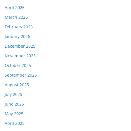
April 2026
March 2026
February 2026
January 2026
December 2025
November 2025
October 2025
September 2025
August 2025
July 2025
June 2025
May 2025
April 2025