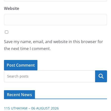
Website
Save my name, email, and website in this browser for
the next time I comment.
Search
Recent News
115 UTHAYAM – 06 AUGUST 2026