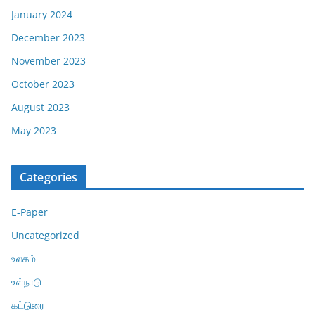
January 2024
December 2023
November 2023
October 2023
August 2023
May 2023
Categories
E-Paper
Uncategorized
உலகம்
உள்நாடு
கட்டுரை