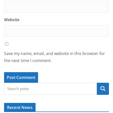
Website
Save my name, email, and website in this browser for
the next time I comment.
Search
Recent News