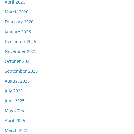
April 2026
March 2026
February 2026
January 2026
December 2025
November 2025
October 2025
September 2025
August 2025
July 2025
June 2025
May 2025
April 2025
March 2025