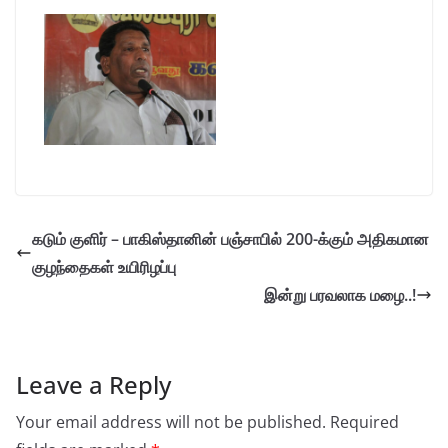
கடும் குளிர் – பாகிஸ்தானின் பஞ்சாபில் 200-க்கும் அதிகமான
குழந்தைகள் உயிரிழப்பு
இன்று பரவலாக மழை..!
Leave a Reply
Your email address will not be published.
Required