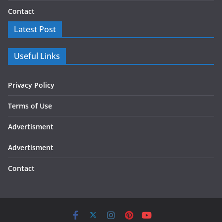
Contact
Latest Post
Useful Links
Privacy Policy
Terms of Use
Advertisment
Advertisment
Contact