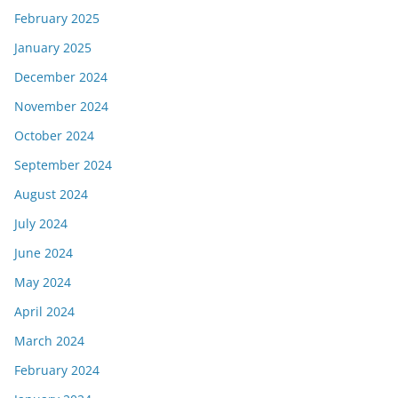
February 2025
January 2025
December 2024
November 2024
October 2024
September 2024
August 2024
July 2024
June 2024
May 2024
April 2024
March 2024
February 2024