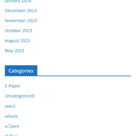
January 2024
December 2023
November 2023
October 2023
August 2023
May 2023
Categories
E-Paper
Uncategorized
உலகம்
உள்நாடு
கட்டுரை
சினிமா